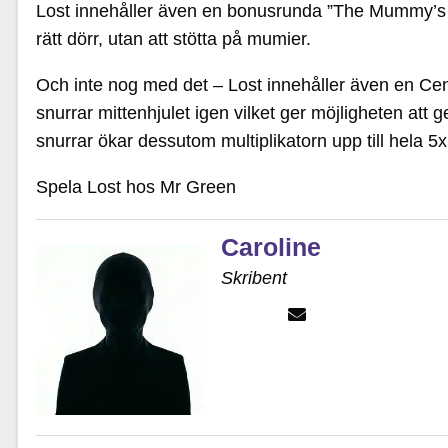
Lost innehåller även en bonusrunda ”The Mummy’s T
rätt dörr, utan att stötta på mumier.
Och inte nog med det – Lost innehåller även en Cente
snurrar mittenhjulet igen vilket ger möjligheten att 
snurrar ökar dessutom multiplikatorn upp till hela 5x
Spela Lost hos Mr Green
Caroline
Skribent