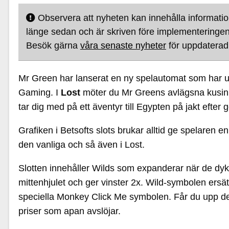
Observera att nyheten kan innehålla information
länge sedan och är skriven före implementeringen
Besök gärna
våra senaste nyheter
för uppdaterad 
Mr Green har lanserat en ny spelautomat som har ut
Gaming. I
Lost
möter du Mr Greens avlägsna kusin
tar dig med på ett äventyr till Egypten på jakt efter
Grafiken i Betsofts slots brukar alltid ge spelaren e
den vanliga och så även i Lost.
Slotten innehåller Wilds som expanderar när de dy
mittenhjulet och ger vinster 2x. Wild-symbolen ers
speciella Monkey Click Me symbolen. Får du upp den
priser som apan avslöjar.