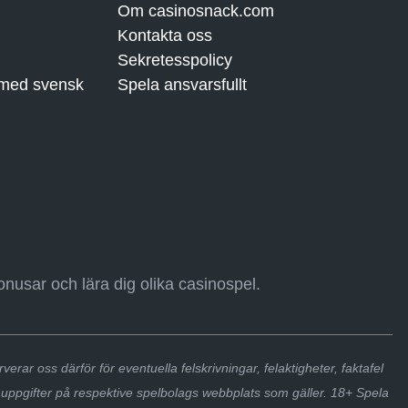
Om casinosnack.com
Kontakta oss
Sekretesspolicy
 med svensk
Spela ansvarsfullt
nusar och lära dig olika casinospel.
rar oss därför för eventuella felskrivningar, felaktigheter, faktafel
lla uppgifter på respektive spelbolags webbplats som gäller. 18+ Spela