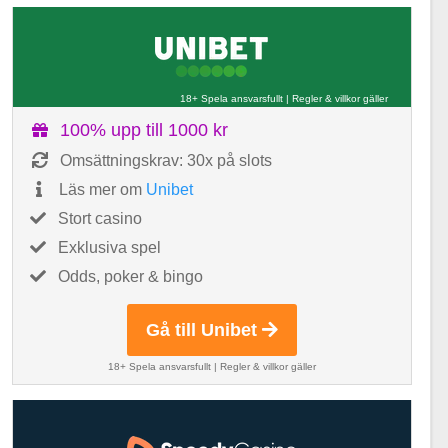
18+ Spela ansvarsfullt
|
Regler & villkor gäller
100% upp till 1000 kr
Omsättningskrav: 30x på slots
Läs mer om
Unibet
Stort casino
Exklusiva spel
Odds, poker & bingo
Gå till Unibet
18+ Spela ansvarsfullt
|
Regler & villkor gäller