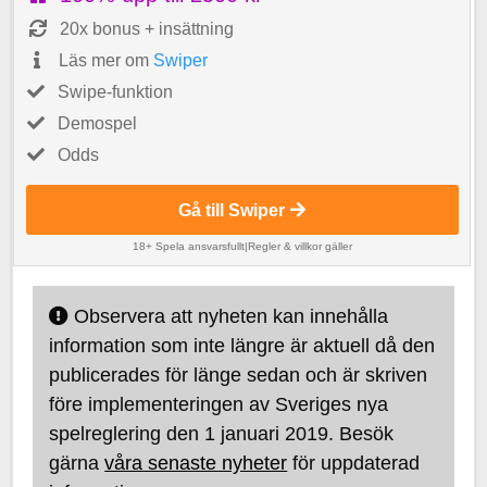
20x bonus + insättning
Läs mer om
Swiper
Swipe-funktion
Demospel
Odds
Gå till Swiper
18+ Spela ansvarsfullt
|
Regler & villkor gäller
Observera att nyheten kan innehålla
information som inte längre är aktuell då den
publicerades för länge sedan och är skriven
före implementeringen av Sveriges nya
spelreglering den 1 januari 2019. Besök
gärna
våra senaste nyheter
för uppdaterad