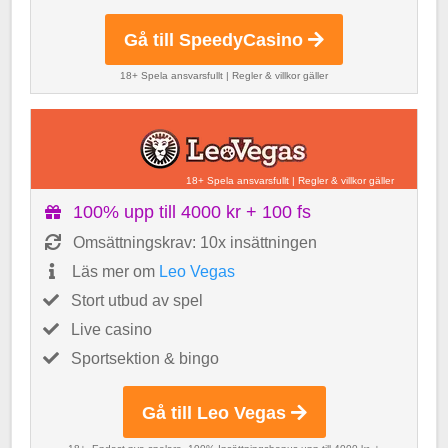
Gå till SpeedyCasino
18+ Spela ansvarsfullt
|
Regler & villkor gäller
18+ Spela ansvarsfullt
|
Regler & villkor gäller
100% upp till 4000 kr + 100 fs
Omsättningskrav: 10x insättningen
Läs mer om
Leo Vegas
Stort utbud av spel
Live casino
Sportsektion & bingo
Gå till Leo Vegas