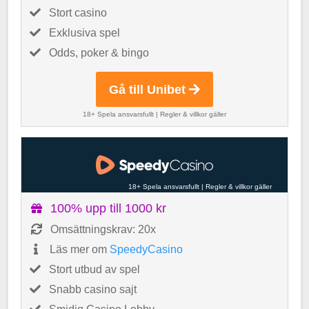
Stort casino
Exklusiva spel
Odds, poker & bingo
Gå till Unibet
18+ Spela ansvarsfullt
|
Regler & villkor gäller
18+ Spela ansvarsfullt
|
Regler & villkor gäller
100% upp till 1000 kr
Omsättningskrav: 20x
Läs mer om
SpeedyCasino
Stort utbud av spel
Snabb casino sajt