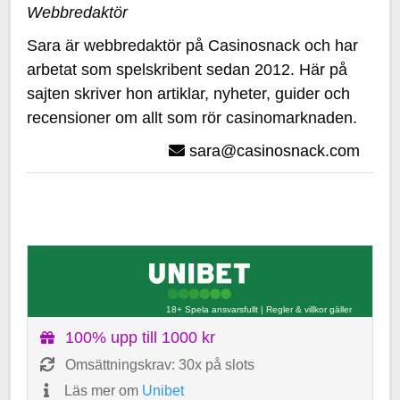
Webbredaktör
Sara är webbredaktör på Casinosnack och har
arbetat som spelskribent sedan 2012. Här på
sajten skriver hon artiklar, nyheter, guider och
recensioner om allt som rör casinomarknaden.
sara@casinosnack.com
18+ Spela ansvarsfullt
|
Regler & villkor gäller
100% upp till 1000 kr
Omsättningskrav: 30x på slots
Läs mer om
Unibet