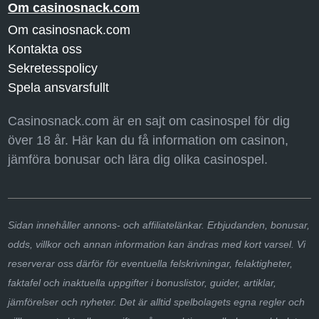
Om casinosnack.com
Om casinosnack.com
Kontakta oss
Sekretesspolicy
Spela ansvarsfullt
Casinosnack.com är en sajt om casinospel för dig
över 18 år. Här kan du få information om casinon,
jämföra bonusar och lära dig olika casinospel.
Sidan innehåller annons- och affiliatelänkar. Erbjudanden, bonusar,
odds, villkor och annan information kan ändras med kort varsel. Vi
reserverar oss därför för eventuella felskrivningar, felaktigheter,
faktafel och inaktuella uppgifter i bonuslistor, guider, artiklar,
jämförelser och nyheter. Det är alltid spelbolagets egna regler och