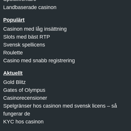
Landbaserade casinon
Populärt
Casinon med låg insättning
Slots med bäst RTP
Svensk spellicens
Roulette
Casino med snabb registrering
Aktuellt
Gold Blitz
Gates of Olympus
Casinorecensioner
Spelgränser hos casinon med svensk licens – så
fungerar de
KYC hos casinon