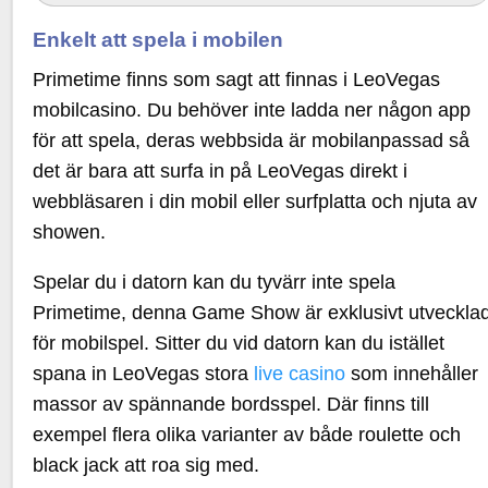
Enkelt att spela i mobilen
Primetime finns som sagt att finnas i LeoVegas
mobilcasino. Du behöver inte ladda ner någon app
för att spela, deras webbsida är mobilanpassad så
det är bara att surfa in på LeoVegas direkt i
webbläsaren i din mobil eller surfplatta och njuta av
showen.
Spelar du i datorn kan du tyvärr inte spela
Primetime, denna Game Show är exklusivt utveckla
för mobilspel. Sitter du vid datorn kan du istället
spana in LeoVegas stora
live casino
som innehåller
massor av spännande bordsspel. Där finns till
exempel flera olika varianter av både roulette och
black jack att roa sig med.