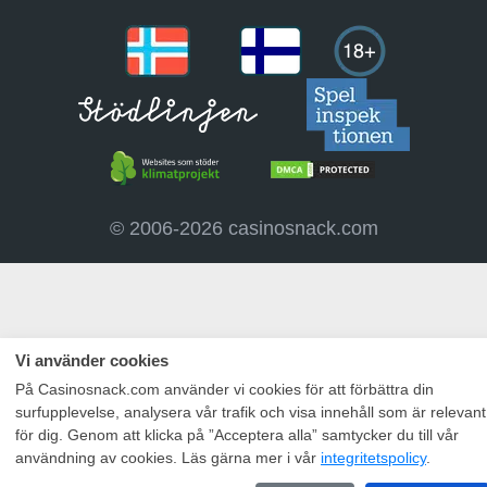
© 2006-2026 casinosnack.com
På Casinosnack.com använder vi cookies för att förbättra din
surfupplevelse, analysera vår trafik och visa innehåll som är relevant
för dig. Genom att klicka på ”Acceptera alla” samtycker du till vår
användning av cookies. Läs gärna mer i vår
integritetspolicy
.