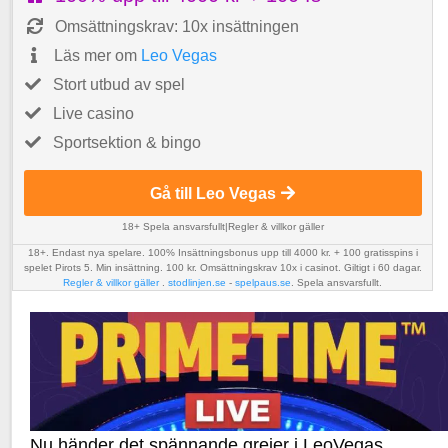
Omsättningskrav: 10x insättningen
Läs mer om
Leo Vegas
Stort utbud av spel
Live casino
Sportsektion & bingo
Gå till Leo Vegas
18+ Spela ansvarsfullt
|
Regler & villkor gäller
18+. Endast nya spelare. 100% Insättningsbonus upp till 4000 kr. + 100 gratisspins i
spelet Pirots 5. Min insättning. 100 kr. Omsättningskrav 10x i casinot. Giltigt i 60 dagar.
Regler & villkor gäller
.
stodlinjen.se
-
spelpaus.se
. Spela ansvarsfullt.
Nu händer det spännande grejer i LeoVegas