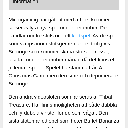
information.
Microgaming har gått ut med att det kommer
lanseras fyra nya spel under december. Det
handlar om tre slots och ett
kortspel
. Av de spel
som släpps inom slotsgenren är det troligtvis
Scrooge som kommer skapa störst intresse, i
alla fall under december månad då det finns ett
jultema i spelet. Spelet härstamma från A
Christmas Carol men den sure och deprimerade
Scrooge.
Den andra videosloten som lanseras är Tribal
Treasure. Här finns möjligheten att både dubbla
och fyrdubbla vinster för de som vågar. Den
sista sloten är ett spel som heter Buffet Bonanza