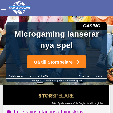
CASINO
Microgaming lanserar
nya spel
Gå till Storspelare
Publicerad: 2009-11-26
Skribent:
Stefan
18+ Spela ansvarsfullt
|
Regler & villkor gäller
18+ Spela ansvarsfullt
|
Regler & villkor gäller
Free spins utan insättningskrav