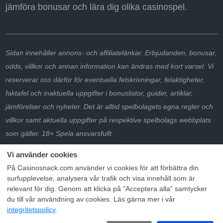
jämföra bonusar och lära dig olika casinospel.
Sidan innehåller annons- och affiliatelänkar. Erbjudanden, bonusar,
odds, villkor och annan information kan ändras med kort varsel. Vi
reserverar oss därför för eventuella felskrivningar, felaktigheter,
faktafel och inaktuella uppgifter i bonuslistor, guider, artiklar,
jämförelser och nyheter. Det är alltid spelbolagets egna regler och
villkor samt aktuella uppgifter på respektive spelbolags webbplats
som gäller. 18+ Spela ansvarsfullt.
På Casinosnack.com använder vi cookies för att förbättra din
surfupplevelse, analysera vår trafik och visa innehåll som är
relevant för dig. Genom att klicka på ”Acceptera alla” samtycker
du till vår användning av cookies. Läs gärna mer i vår
integritetspolicy
.