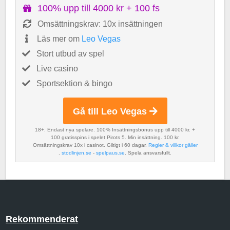
100% upp till 4000 kr + 100 fs
Omsättningskrav: 10x insättningen
Läs mer om
Leo Vegas
Stort utbud av spel
Live casino
Sportsektion & bingo
Gå till Leo Vegas
18+. Endast nya spelare. 100% Insättningsbonus upp till 4000 kr. +
100 gratisspins i spelet Pirots 5. Min insättning. 100 kr.
Omsättningskrav 10x i casinot. Giltigt i 60 dagar.
Regler & villkor gäller
.
stodlinjen.se
-
spelpaus.se
. Spela ansvarsfullt.
Rekommenderat