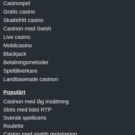
Casinospel
Gratis casino
Skattefritt casino
Casinon med Swish
Live casino
Mobilcasino
Blackjack
Betalningsmetoder
Speltillverkare
Landbaserade casinon
Populärt
Casinon med låg insättning
Slots med bäst RTP
Svensk spellicens
Roulette
Casino med snabb registrering