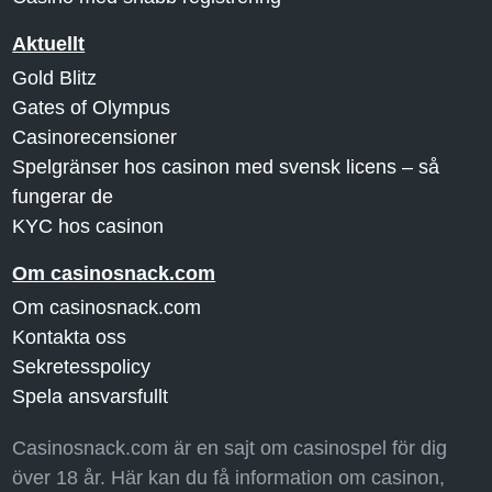
Aktuellt
Gold Blitz
Gates of Olympus
Casinorecensioner
Spelgränser hos casinon med svensk licens – så
fungerar de
KYC hos casinon
Om casinosnack.com
Om casinosnack.com
Kontakta oss
Sekretesspolicy
Spela ansvarsfullt
Casinosnack.com är en sajt om casinospel för dig
över 18 år. Här kan du få information om casinon,