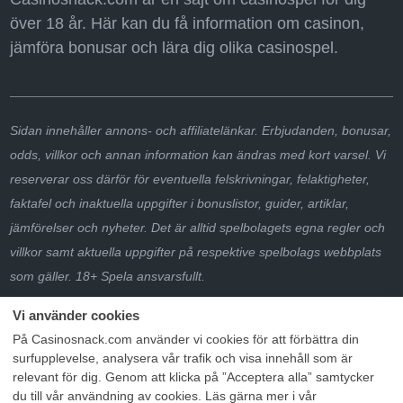
över 18 år. Här kan du få information om casinon,
jämföra bonusar och lära dig olika casinospel.
Sidan innehåller annons- och affiliatelänkar. Erbjudanden, bonusar,
odds, villkor och annan information kan ändras med kort varsel. Vi
reserverar oss därför för eventuella felskrivningar, felaktigheter,
faktafel och inaktuella uppgifter i bonuslistor, guider, artiklar,
jämförelser och nyheter. Det är alltid spelbolagets egna regler och
villkor samt aktuella uppgifter på respektive spelbolags webbplats
som gäller. 18+ Spela ansvarsfullt.
På Casinosnack.com använder vi cookies för att förbättra din
surfupplevelse, analysera vår trafik och visa innehåll som är
relevant för dig. Genom att klicka på ”Acceptera alla” samtycker
du till vår användning av cookies. Läs gärna mer i vår