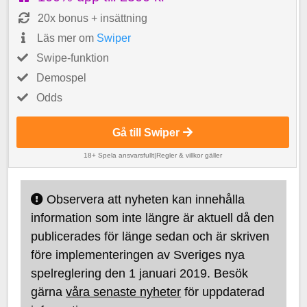
20x bonus + insättning
Läs mer om
Swiper
Swipe-funktion
Demospel
Odds
Gå till Swiper
18+ Spela ansvarsfullt
|
Regler & villkor gäller
Observera att nyheten kan innehålla
information som inte längre är aktuell då den
publicerades för länge sedan och är skriven
före implementeringen av Sveriges nya
spelreglering den 1 januari 2019. Besök
gärna
våra senaste nyheter
för uppdaterad