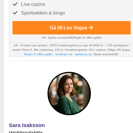
Live casino
Sportsektion & bingo
Gå till Leo Vegas
18+ Spela ansvarsfullt
|
Regler & villkor gäller
18+. Endast nya spelare. 100% Insättningsbonus upp till 4000 kr. + 100 gratisspins i
spelet Pirots 5. Min insättning. 100 kr. Omsättningskrav 10x i casinot. Giltigt i 60 dagar.
Regler & villkor gäller
.
stodlinjen.se
-
spelpaus.se
. Spela ansvarsfullt.
Sara Isaksson