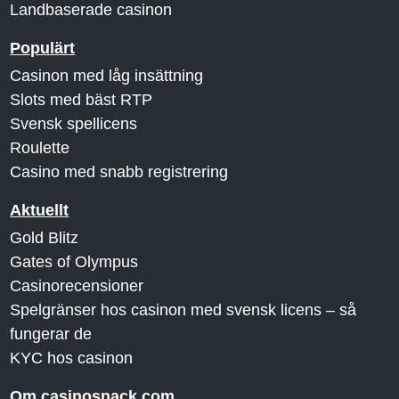
Landbaserade casinon
Populärt
Casinon med låg insättning
Slots med bäst RTP
Svensk spellicens
Roulette
Casino med snabb registrering
Aktuellt
Gold Blitz
Gates of Olympus
Casinorecensioner
Spelgränser hos casinon med svensk licens – så
fungerar de
KYC hos casinon
Om casinosnack.com