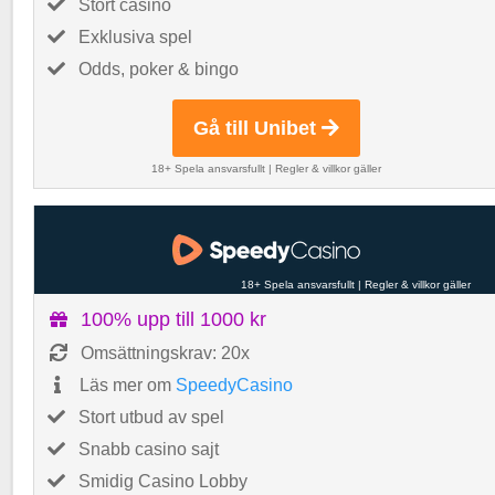
Stort casino
Exklusiva spel
Odds, poker & bingo
Gå till Unibet
18+ Spela ansvarsfullt
|
Regler & villkor gäller
18+ Spela ansvarsfullt
|
Regler & villkor gäller
100% upp till 1000 kr
Omsättningskrav: 20x
Läs mer om
SpeedyCasino
Stort utbud av spel
Snabb casino sajt
Smidig Casino Lobby