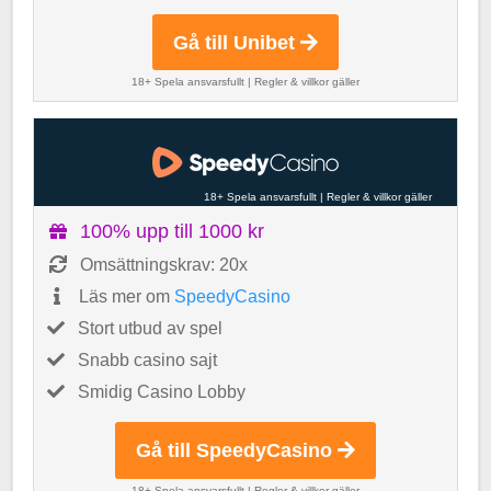
Gå till Unibet
18+ Spela ansvarsfullt
|
Regler & villkor gäller
18+ Spela ansvarsfullt
|
Regler & villkor gäller
100% upp till 1000 kr
Omsättningskrav: 20x
Läs mer om
SpeedyCasino
Stort utbud av spel
Snabb casino sajt
Smidig Casino Lobby
Gå till SpeedyCasino
18+ Spela ansvarsfullt
|
Regler & villkor gäller