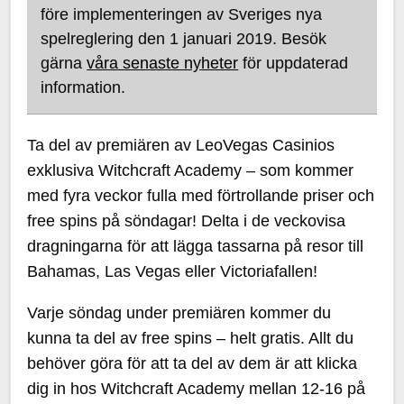
före implementeringen av Sveriges nya
spelreglering den 1 januari 2019. Besök
gärna
våra senaste nyheter
för uppdaterad
information.
Ta del av premiären av LeoVegas Casinios
exklusiva Witchcraft Academy – som kommer
med fyra veckor fulla med förtrollande priser och
free spins på söndagar! Delta i de veckovisa
dragningarna för att lägga tassarna på resor till
Bahamas, Las Vegas eller Victoriafallen!
Varje söndag under premiären kommer du
kunna ta del av free spins – helt gratis. Allt du
behöver göra för att ta del av dem är att klicka
dig in hos Witchcraft Academy mellan 12-16 på