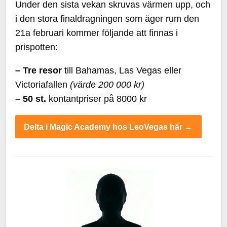
Under den sista vekan skruvas värmen upp, och
i den stora finaldragningen som äger rum den
21a februari kommer följande att finnas i
prispotten:
– Tre resor
till Bahamas, Las Vegas eller
Victoriafallen
(värde 200 000 kr)
– 50 st.
kontantpriser på 8000 kr
Delta i Magic Academy hos LeoVegas här