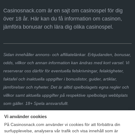
Casinosnack.com är en sajt om casinospel för dig
över 18 år. Här kan du få information om casinon,
jämföra bonusar och lära dig olika casinospel.
Sidan innehåller annons- och affiliatelänkar. Erbjudanden, bonusar,
odds, villkor och annan information kan ändras med kort varsel. Vi
reserverar oss därför för eventuella felskrivningar, felaktigheter,
faktafel och inaktuella uppgifter i bonuslistor, guider, artiklar,
jämförelser och nyheter. Det är alltid spelbolagets egna regler och
villkor samt aktuella uppgifter på respektive spelbolags webbplats
som gäller. 18+ Spela ansvarsfullt.
På Casinosnack.com använder vi cookies för att förbättra din
surfupplevelse, analysera vår trafik och visa innehåll som är