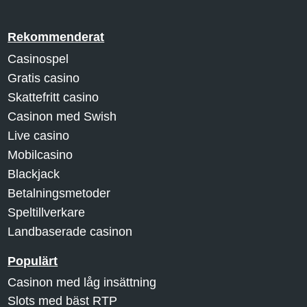
Rekommenderat
Casinospel
Gratis casino
Skattefritt casino
Casinon med Swish
Live casino
Mobilcasino
Blackjack
Betalningsmetoder
Speltillverkare
Landbaserade casinon
Populärt
Casinon med låg insättning
Slots med bäst RTP