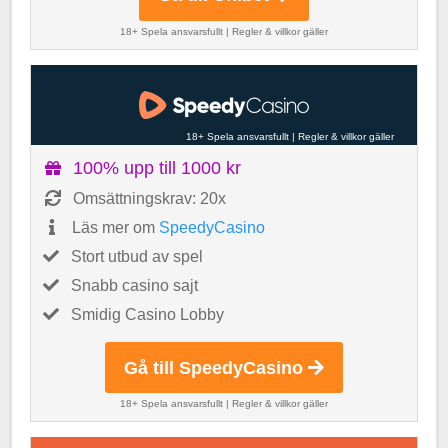
18+ Spela ansvarsfullt
|
Regler & villkor gäller
18+ Spela ansvarsfullt
|
Regler & villkor gäller
100% upp till 1000 kr
Omsättningskrav: 20x
Läs mer om
SpeedyCasino
Stort utbud av spel
Snabb casino sajt
Smidig Casino Lobby
Gå till SpeedyCasino
18+ Spela ansvarsfullt
|
Regler & villkor gäller