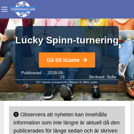
Lucky Spinn-turnering
Gå till iGame
Publicerad: 2018-06-
19
Skribent:
Sofie
18+ Spela ansvarsfullt
|
Regler & villkor gäller
Observera att nyheten kan innehålla
information som inte längre är aktuell då den
publicerades för länge sedan och är skriven