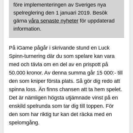
före implementeringen av Sveriges nya
spelreglering den 1 januari 2019. Besök
gärna
våra senaste nyheter
för uppdaterad
information.
På iGame pågår i skrivande stund en Luck
Spinn-turnering där du som spelare kan vara
med och tävla om en del av en prispott på
50.000 kronor. Av denna summa går 15 000:- till
den som kniper första plats. Så gör dig redo att
spinna loss. Än finns chansen att ta hem spelet.
Det är nämligen högsta utjämnade vinst på en
enskild spelrunda som tar dig till toppen. För
den som har riktig tur kan det räcka med en
spelomgång.