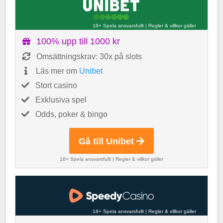
18+ Spela ansvarsfullt
|
Regler & villkor gäller
100% upp till 1000 kr
Omsättningskrav: 30x på slots
Läs mer om
Unibet
Stort casino
Exklusiva spel
Odds, poker & bingo
Gå till Unibet
18+ Spela ansvarsfullt
|
Regler & villkor gäller
18+ Spela ansvarsfullt
|
Regler & villkor gäller