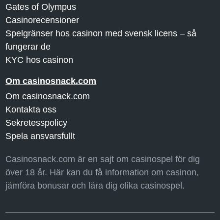
Gates of Olympus
Casinorecensioner
Spelgränser hos casinon med svensk licens – så
fungerar de
KYC hos casinon
Om casinosnack.com
Om casinosnack.com
Kontakta oss
Sekretesspolicy
Spela ansvarsfullt
Casinosnack.com är en sajt om casinospel för dig
över 18 år. Här kan du få information om casinon,
jämföra bonusar och lära dig olika casinospel.