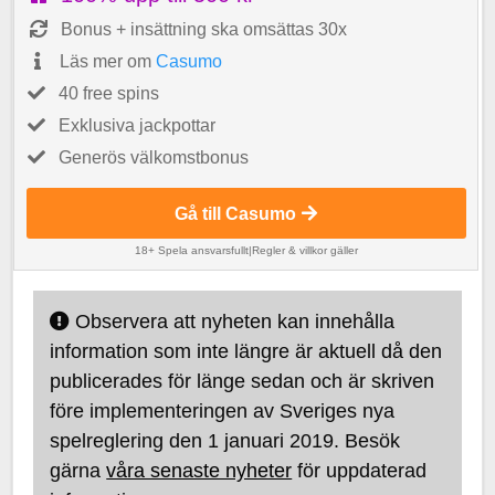
Bonus + insättning ska omsättas 30x
Läs mer om
Casumo
40 free spins
Exklusiva jackpottar
Generös välkomstbonus
Gå till Casumo
18+ Spela ansvarsfullt
|
Regler & villkor gäller
Observera att nyheten kan innehålla
information som inte längre är aktuell då den
publicerades för länge sedan och är skriven
före implementeringen av Sveriges nya
spelreglering den 1 januari 2019. Besök
gärna
våra senaste nyheter
för uppdaterad