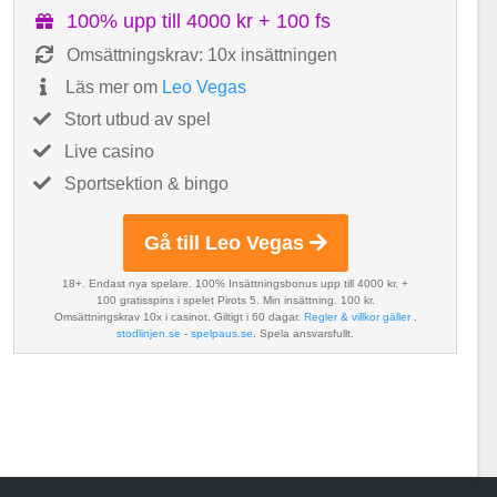
100% upp till 4000 kr + 100 fs
Omsättningskrav: 10x insättningen
Läs mer om
Leo Vegas
Stort utbud av spel
Live casino
Sportsektion & bingo
Gå till Leo Vegas
18+. Endast nya spelare. 100% Insättningsbonus upp till 4000 kr. +
100 gratisspins i spelet Pirots 5. Min insättning. 100 kr.
Omsättningskrav 10x i casinot. Giltigt i 60 dagar.
Regler & villkor gäller
.
stodlinjen.se
-
spelpaus.se
. Spela ansvarsfullt.