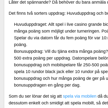
Låter det spännande? Då behöver du bara anmäla di
Det finns två sorters uppdrag: Huvuduppdrag och 
Huvuduppdraget: Allt spel i live casino grande bi
många poäng som möjligt under turneringen. Poäng 
Spelar du via datorn får du fem poäng för var 10
poäng.
Bonusuppdrag: Vill du tjäna extra många poäng? 
500 extra poäng per uppdrag. Datorspelare belö
bonusuppdrag och mobilspelare får 250-500 poäng
spela 10 rundor black jack eller 10 rundor på sp
bonusuppdrag och hur många poäng de ger på un
bonusuppdragen en gång per dag.
Som du ser lönar det sig att
spela via mobilen
då du
dessutom enkelt och smidigt att spela mobilt, så det ä