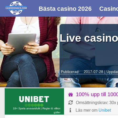
Bästa casino 2026
Casin
Live casino
Publicerad: 2017-07-28
|
Uppdat
100% upp till 100
Omsättningskrav: 30x 
18+ Spela ansvarsfullt
|
Regler & villkor
Läs mer om
Unibet
gäller