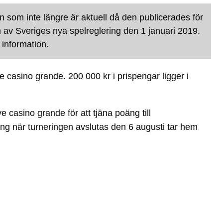
 som inte längre är aktuell då den publicerades för
 av Sveriges nya spelreglering den 1 januari 2019.
information.
ve casino grande. 200 000 kr i prispengar ligger i
 casino grande för att tjäna poäng till
ng när turneringen avslutas den 6 augusti tar hem