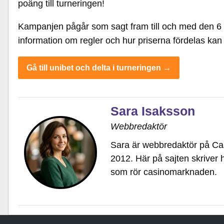
poäng till turneringen!
Kampanjen pågår som sagt fram till och med den 6 a
information om regler och hur priserna fördelas kan
Gå till unibet och delta i turneringen
Sara Isaksson
Webbredaktör
Sara är webbredaktör på Ca
2012. Här på sajten skriver h
som rör casinomarknaden.