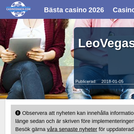
Bästa casino 2026
Casin
LeoVegas
Publicerad: 2018-01-05
Observera att nyheten kan innehålla information
länge sedan och är skriven före implementeringen
Besök gärna
våra senaste nyheter
för uppdaterad 