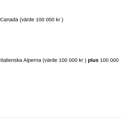
a, Canada (värde 100 000 kr )
e Italienska Alperna (värde 100 000 kr )
plus
100 000