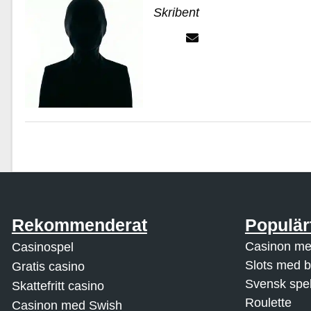
Skribent
Rekommenderat
Populär
Casinon med
Casinospel
Slots med 
Gratis casino
Svensk spel
Skattefritt casino
Roulette
Casinon med Swish