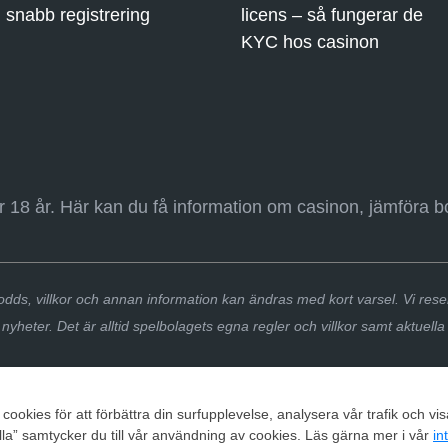
snabb registrering
licens – så fungerar de
KYC hos casinon
 18 år. Här kan du få information om casinon, jämföra bo
dds, villkor och annan information kan ändras med kort varsel. Vi reserve
och nyheter. Det är alltid spelbolagets egna regler och villkor samt aktue
kies för att förbättra din surfupplevelse, analysera vår trafik och visa
la” samtycker du till vår användning av cookies. Läs gärna mer i vår
in