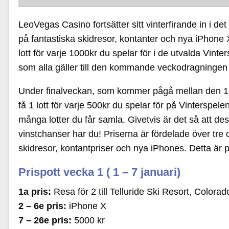
LeoVegas Casino fortsätter sitt vinterfirande in i de
på fantastiska skidresor, kontanter och nya iPhone
lott för varje 1000kr du spelar för i de utvalda Vinte
som alla gäller till den kommande veckodragningen 
Under finalveckan, som kommer pågå mellan den 1
få 1 lott för varje 500kr du spelar för på Vinterspele
många lotter du får samla. Givetvis är det så att dest
vinstchanser har du! Priserna är fördelade över tre
skidresor, kontantpriser och nya iPhones. Detta är 
Prispott vecka 1 ( 1 – 7 januari)
1a pris:
Resa för 2 till Telluride Ski Resort, Colora
2 – 6e pris:
iPhone X
7 – 26e pris:
5000 kr