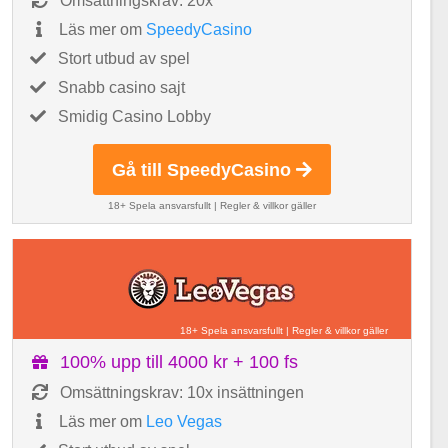
Omsättningskrav: 20x
Läs mer om
SpeedyCasino
Stort utbud av spel
Snabb casino sajt
Smidig Casino Lobby
Gå till SpeedyCasino
18+ Spela ansvarsfullt
|
Regler & villkor gäller
18+ Spela ansvarsfullt
|
Regler & villkor gäller
100% upp till 4000 kr + 100 fs
Omsättningskrav: 10x insättningen
Läs mer om
Leo Vegas