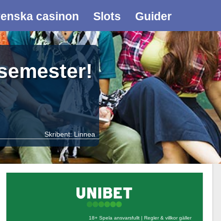
enska casinon
Slots
Guider
semester!
Skribent:
Linnea
18+ Spela ansvarsfullt
|
Regler & villkor gäller