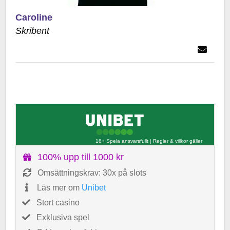
Caroline
Skribent
18+ Spela ansvarsfullt
|
Regler & villkor gäller
100% upp till 1000 kr
Omsättningskrav: 30x på slots
Läs mer om
Unibet
Stort casino
Exklusiva spel