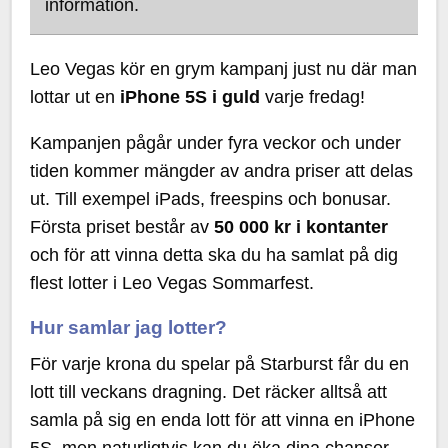
information.
Leo Vegas kör en grym kampanj just nu där man
lottar ut en
iPhone 5S i guld
varje fredag!
Kampanjen pågår under fyra veckor och under
tiden kommer mängder av andra priser att delas
ut. Till exempel iPads, freespins och bonusar.
Första priset består av
50 000 kr i kontanter
och för att vinna detta ska du ha samlat på dig
flest lotter i Leo Vegas Sommarfest.
Hur samlar jag lotter?
För varje krona du spelar på Starburst får du en
lott till veckans dragning. Det räcker alltså att
samla på sig en enda lott för att vinna en iPhone
5S, men naturligtvis kan du öka dina chanser