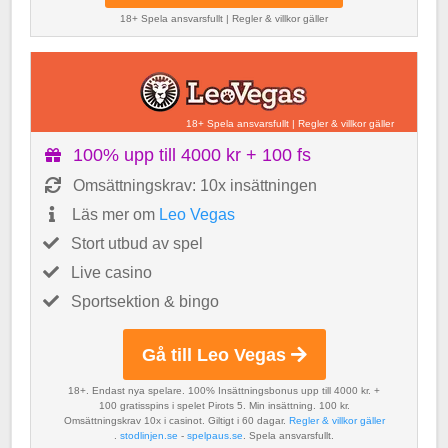
18+ Spela ansvarsfullt
|
Regler & villkor gäller
18+ Spela ansvarsfullt
|
Regler & villkor gäller
100% upp till 4000 kr + 100 fs
Omsättningskrav: 10x insättningen
Läs mer om
Leo Vegas
Stort utbud av spel
Live casino
Sportsektion & bingo
Gå till Leo Vegas
18+. Endast nya spelare. 100% Insättningsbonus upp till 4000 kr. +
100 gratisspins i spelet Pirots 5. Min insättning. 100 kr.
Omsättningskrav 10x i casinot. Giltigt i 60 dagar.
Regler & villkor gäller
.
stodlinjen.se
-
spelpaus.se
. Spela ansvarsfullt.