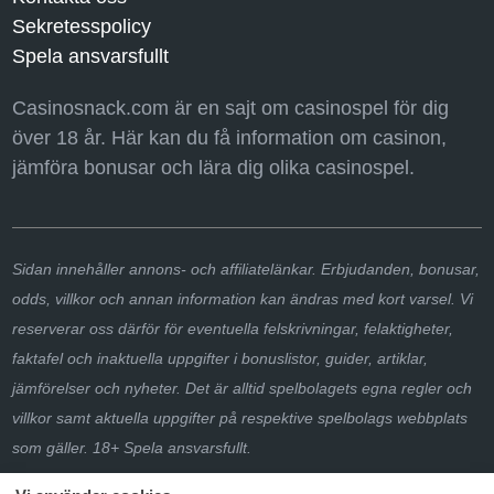
Sekretesspolicy
Spela ansvarsfullt
Casinosnack.com är en sajt om casinospel för dig
över 18 år. Här kan du få information om casinon,
jämföra bonusar och lära dig olika casinospel.
Sidan innehåller annons- och affiliatelänkar. Erbjudanden, bonusar,
odds, villkor och annan information kan ändras med kort varsel. Vi
reserverar oss därför för eventuella felskrivningar, felaktigheter,
faktafel och inaktuella uppgifter i bonuslistor, guider, artiklar,
jämförelser och nyheter. Det är alltid spelbolagets egna regler och
villkor samt aktuella uppgifter på respektive spelbolags webbplats
som gäller. 18+ Spela ansvarsfullt.