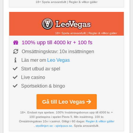
18+ Spela ansvarsfullt
|
Regler & villkor gäller
18+ Spela ansvarsfullt
|
Regler & villkor gäller
100% upp till 4000 kr + 100 fs
Omsättningskrav: 10x insättningen
Läs mer om
Leo Vegas
Stort utbud av spel
Live casino
Sportsektion & bingo
Gå till Leo Vegas
18+. Endast nya spelare. 100% Insättningsbonus upp till 4000 kr. +
100 gratisspins i spelet Pirots 5. Min insättning. 100 kr.
Omsättningskrav 10x i casinot. Giltigt i 60 dagar.
Regler & villkor gäller
.
stodlinjen.se
-
spelpaus.se
. Spela ansvarsfullt.