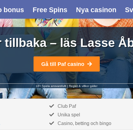
o bonus
Free Spins
Nya casinon
Sv
r tillbaka – läs Lasse
Gå till Paf casino
18+ Spela ansvarsfullt
|
Regler & villkor gäller
Club Paf
Unika spel
Casino, betting och bingo
o