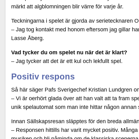
märkt att algblomningen blir värre för varje år.
Teckningarna i spelet är gjorda av serietecknaren 
– Jag tog kontakt med honom eftersom jag gillar ha
Lasse Åberg.
Vad tycker du om spelet nu när det är klart?
– Jag tycker att det är ett kul och lekfullt spel.
Positiv respons
Så här säger Pafs Sverigechef Kristian Lundgren 
– Vi är oerhört glada över att han valt att ta fram 
unik spelautomat som man inte hittar någon annan 
Innan Sällskapsresan släpptes för den breda allmänh
– Responsen hittills har varit mycket positiv. Många
musiken och bli påminda om de klassiska scenerna 