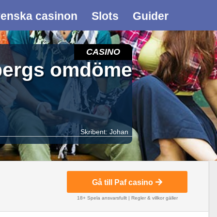
enska casinon
Slots
Guider
CASINO
 Åbergs omdöme
Skribent:
Johan
Gå till Paf casino
18+ Spela ansvarsfullt
|
Regler & villkor gäller