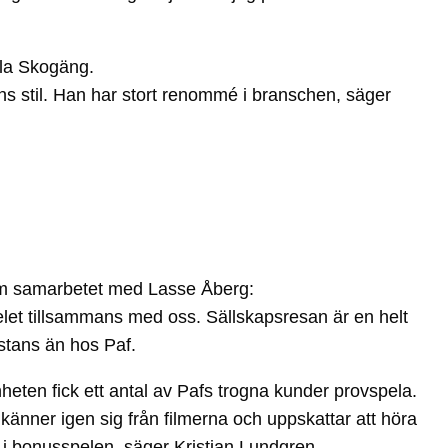
Ola Skogäng.
ns stil. Han har stort renommé i branschen, säger
om samarbetet med Lasse Åberg:
spelet tillsammans med oss. Sällskapsresan är en helt
stans än hos Paf.
eten fick ett antal av Pafs trogna kunder provspela.
 känner igen sig från filmerna och uppskattar att höra
i bonusspelen, säger Kristian Lundgren.