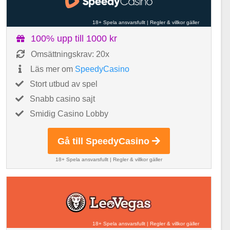
18+ Spela ansvarsfullt
|
Regler & villkor gäller
100% upp till 1000 kr
Omsättningskrav: 20x
Läs mer om
SpeedyCasino
Stort utbud av spel
Snabb casino sajt
Smidig Casino Lobby
Gå till SpeedyCasino
18+ Spela ansvarsfullt
|
Regler & villkor gäller
18+ Spela ansvarsfullt
|
Regler & villkor gäller