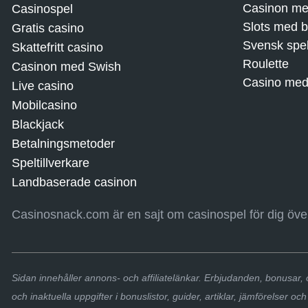
Casinon med
Casinospel
Slots med 
Gratis casino
Svensk spel
Skattefritt casino
Roulette
Casinon med Swish
Casino med 
Live casino
Mobilcasino
Blackjack
Betalningsmetoder
Speltillverkare
Landbaserade casinon
Casinosnack.com är en sajt om casinospel för dig över
Sidan innehåller annons- och affiliatelänkar. Erbjudanden, bonusar, o
och inaktuella uppgifter i bonuslistor, guider, artiklar, jämförelser 