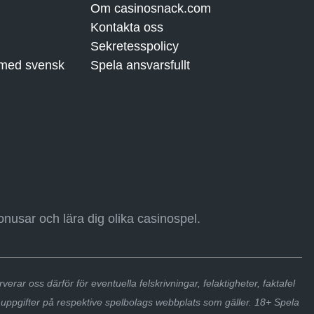
Om casinosnack.com
Kontakta oss
Sekretesspolicy
 med svensk
Spela ansvarsfullt
nusar och lära dig olika casinospel.
rar oss därför för eventuella felskrivningar, felaktigheter, faktafel
lla uppgifter på respektive spelbolags webbplats som gäller. 18+ Spela