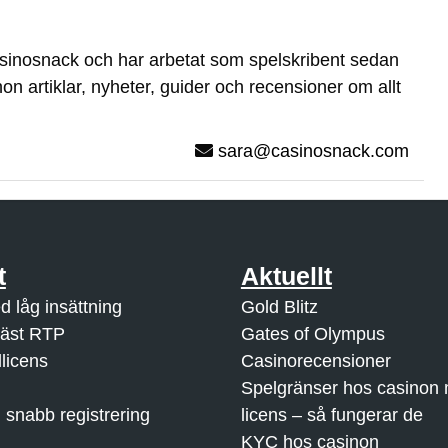
sinosnack och har arbetat som spelskribent sedan
on artiklar, nyheter, guider och recensioner om allt
sara@casinosnack.com
t
Aktuellt
 låg insättning
Gold Blitz
bäst RTP
Gates of Olympus
licens
Casinorecensioner
Spelgränser hos casinon
snabb registrering
licens – så fungerar de
KYC hos casinon