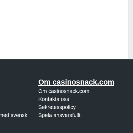
Om casinosnack.com
Om casinosnack.com
Kontakta oss
Sekretesspolicy
 med svensk
Spela ansvarsfullt