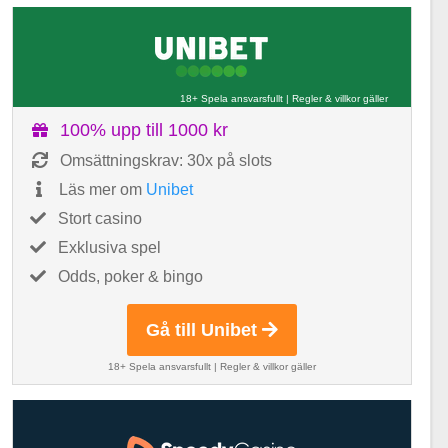
18+ Spela ansvarsfullt
|
Regler & villkor gäller
100% upp till 1000 kr
Omsättningskrav: 30x på slots
Läs mer om
Unibet
Stort casino
Exklusiva spel
Odds, poker & bingo
Gå till Unibet
18+ Spela ansvarsfullt
|
Regler & villkor gäller