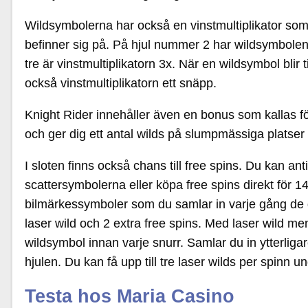
Wildsymbolerna har också en vinstmultiplikator so
befinner sig på. På hjul nummer 2 har wildsymbolen 
tre är vinstmultiplikatorn 3x. När en wildsymbol blir til
också vinstmultiplikatorn ett snäpp.
Knight Rider innehåller även en bonus som kallas f
och ger dig ett antal wilds på slumpmässiga platser 
I sloten finns också chans till free spins. Du kan an
scattersymbolerna eller köpa free spins direkt för 14
bilmärkessymboler som du samlar in varje gång de d
laser wild och 2 extra free spins. Med laser wild m
wildsymbol innan varje snurr. Samlar du in ytterligar
hjulen. Du kan få upp till tre laser wilds per spinn u
Testa hos Maria Casino