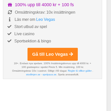
100% upp till 4000 kr + 100 fs
Omsättningskrav: 10x insättningen
Läs mer om
Leo Vegas
Stort utbud av spel
Live casino
Sportsektion & bingo
Gå till Leo Vegas
18+. Endast nya spelare. 100% Insättningsbonus upp till 4000 kr. +
100 gratisspins i spelet Pirots 5. Min insättning. 100 kr.
Omsättningskrav 10x i casinot. Giltigt i 60 dagar.
Regler & villkor gäller
.
stodlinjen.se
-
spelpaus.se
. Spela ansvarsfullt.