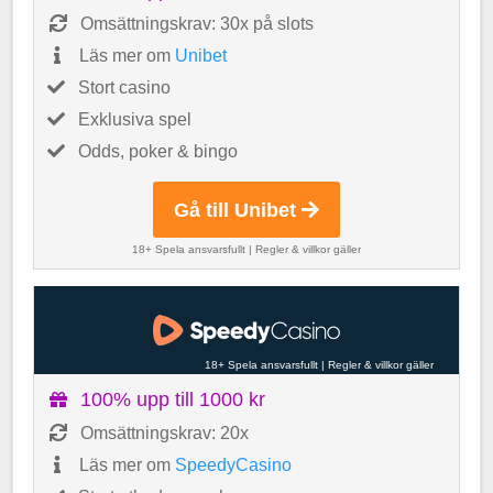
Omsättningskrav: 30x på slots
Läs mer om
Unibet
Stort casino
Exklusiva spel
Odds, poker & bingo
Gå till Unibet
18+ Spela ansvarsfullt
|
Regler & villkor gäller
18+ Spela ansvarsfullt
|
Regler & villkor gäller
100% upp till 1000 kr
Omsättningskrav: 20x
Läs mer om
SpeedyCasino