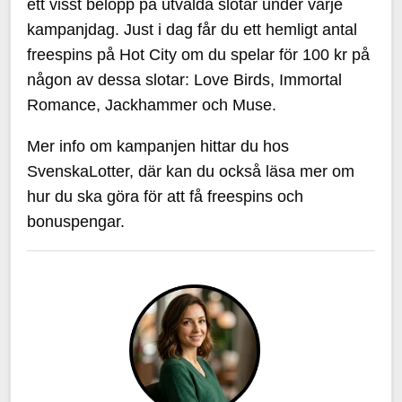
ett visst belopp på utvalda slotar under varje
kampanjdag. Just i dag får du ett hemligt antal
freespins på Hot City om du spelar för 100 kr på
någon av dessa slotar: Love Birds, Immortal
Romance, Jackhammer och Muse.
Mer info om kampanjen hittar du hos
SvenskaLotter, där kan du också läsa mer om
hur du ska göra för att få freespins och
bonuspengar.