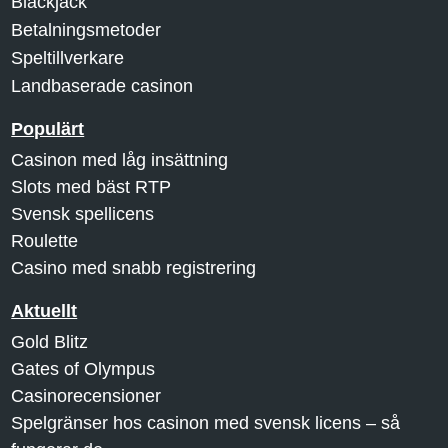
Blackjack
Betalningsmetoder
Speltillverkare
Landbaserade casinon
Populärt
Casinon med låg insättning
Slots med bäst RTP
Svensk spellicens
Roulette
Casino med snabb registrering
Aktuellt
Gold Blitz
Gates of Olympus
Casinorecensioner
Spelgränser hos casinon med svensk licens – så