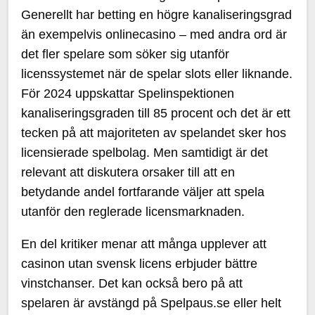
Generellt har betting en högre kanaliseringsgrad
än exempelvis onlinecasino – med andra ord är
det fler spelare som söker sig utanför
licenssystemet när de spelar slots eller liknande.
För 2024 uppskattar Spelinspektionen
kanaliseringsgraden till 85 procent och det är ett
tecken på att majoriteten av spelandet sker hos
licensierade spelbolag. Men samtidigt är det
relevant att diskutera orsaker till att en
betydande andel fortfarande väljer att spela
utanför den reglerade licensmarknaden.
En del kritiker menar att många upplever att
casinon utan svensk licens erbjuder bättre
vinstchanser. Det kan också bero på att
spelaren är avstängd på Spelpaus.se eller helt