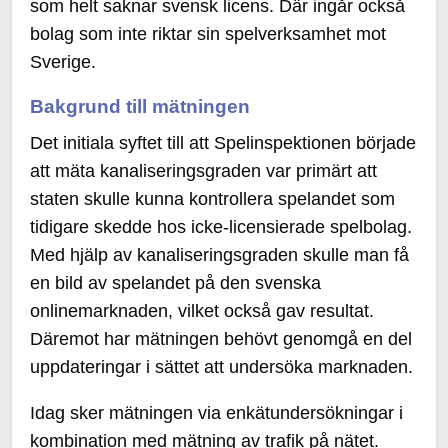
som helt saknar svensk licens. Där ingår också
bolag som inte riktar sin spelverksamhet mot
Sverige.
Bakgrund till mätningen
Det initiala syftet till att Spelinspektionen började
att mäta kanaliseringsgraden var primärt att
staten skulle kunna kontrollera spelandet som
tidigare skedde hos icke-licensierade spelbolag.
Med hjälp av kanaliseringsgraden skulle man få
en bild av spelandet på den svenska
onlinemarknaden, vilket också gav resultat.
Däremot har mätningen behövt genomgå en del
uppdateringar i sättet att undersöka marknaden.
Idag sker mätningen via enkätundersökningar i
kombination med mätning av trafik på nätet.