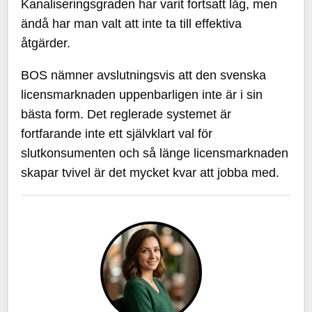
Kanaliseringsgraden har varit fortsatt låg, men
ändå har man valt att inte ta till effektiva
åtgärder.
BOS nämner avslutningsvis att den svenska
licensmarknaden uppenbarligen inte är i sin
bästa form. Det reglerade systemet är
fortfarande inte ett självklart val för
slutkonsumenten och så länge licensmarknaden
skapar tvivel är det mycket kvar att jobba med.