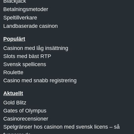
Blackjack
Betalningsmetoder
Speltillverkare
Landbaserade casinon
Populärt
Casinon med låg insättning
Slots med bäst RTP
Svensk spellicens
Roulette
Casino med snabb registrering
Aktuellt
Gold Blitz
Gates of Olympus
Casinorecensioner
Spelgränser hos casinon med svensk licens – så