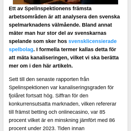
Ett av Spelinspektionens främsta
arbetsområden är att analysera den svenska
spelmarknadens välmående. Bland annat
mäter man hur stor del av svenskarnas
spelande som sker hos
svensklicensierade
spelbolag
. I formella termer kallas detta för
att mäta kanaliseringen, vilket vi ska berätta
mer om i den här artikeln.
Sett till den senaste rapporten från
Spelinspektionen var kanaliseringsgraden för
fjolåret fortsatt hög. Siffran för den
konkurrensutsatta marknaden, vilken refererar
till främst betting och onlinecasino, var 85
procent vilket är en minskning jämfört med 86
procent under 2023. Tiden innan