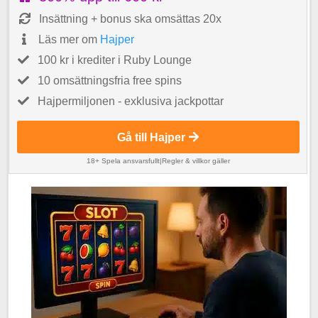
Insättning + bonus ska omsättas 20x
Läs mer om
Hajper
100 kr i krediter i Ruby Lounge
10 omsättningsfria free spins
Hajpermiljonen - exklusiva jackpottar
Gå till Hajper
18+ Spela ansvarsfullt
|
Regler & villkor gäller