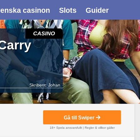
enska casinon
Slots
Guider
CASINO
Carry
Skribent:
Johan
Gå till Swiper
18+ Spela ansvarsfullt
|
Regler & villkor gäller