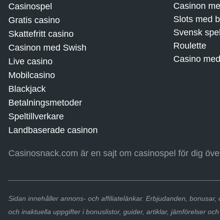
Casinon med
Casinospel
Slots med 
Gratis casino
Svensk spel
Skattefritt casino
Roulette
Casinon med Swish
Casino med 
Live casino
Mobilcasino
Blackjack
Betalningsmetoder
Speltillverkare
Landbaserade casinon
Casinosnack.com är en sajt om casinospel för dig över
Sidan innehåller annons- och affiliatelänkar. Erbjudanden, bonusar, o
och inaktuella uppgifter i bonuslistor, guider, artiklar, jämförelser 