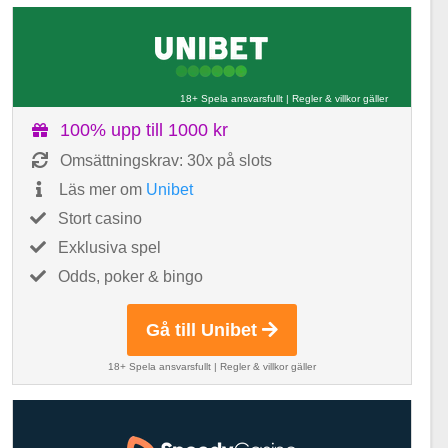
18+ Spela ansvarsfullt
|
Regler & villkor gäller
100% upp till 1000 kr
Omsättningskrav: 30x på slots
Läs mer om
Unibet
Stort casino
Exklusiva spel
Odds, poker & bingo
Gå till Unibet
18+ Spela ansvarsfullt
|
Regler & villkor gäller