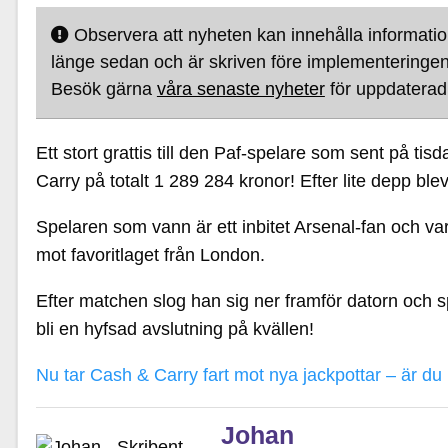
Observera att nyheten kan innehålla information
länge sedan och är skriven före implementeringen
Besök gärna
våra senaste nyheter
för uppdaterad 
Ett stort grattis till den Paf-spelare som sent på ti
Carry på totalt 1 289 284 kronor! Efter lite depp blev 
Spelaren som vann är ett inbitet Arsenal-fan och var
mot favoritlaget från London.
Efter matchen slog han sig ner framför datorn och s
bli en hyfsad avslutning på kvällen!
Nu tar Cash & Carry fart mot nya jackpottar – är d
Johan