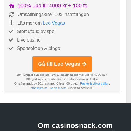
100% upp till 4000 kr + 100 fs
Omsättningskrav: 10x insättningen
Läs mer om
Leo Vegas
Stort utbud av spel
Live casino
Sportsektion & bingo
Gå till Leo Vegas
18+. Endast nya spelare. 100% Insättningsbonus upp till 4000 kr. +
100 gratisspins i spelet Pirots 5. Min insättning. 100 kr.
Omsättningskrav 10x i casinot. Giltigt i 60 dagar.
Regler & villkor gäller
.
stodlinjen.se
-
spelpaus.se
. Spela ansvarsfullt.
Om casinosnack.com