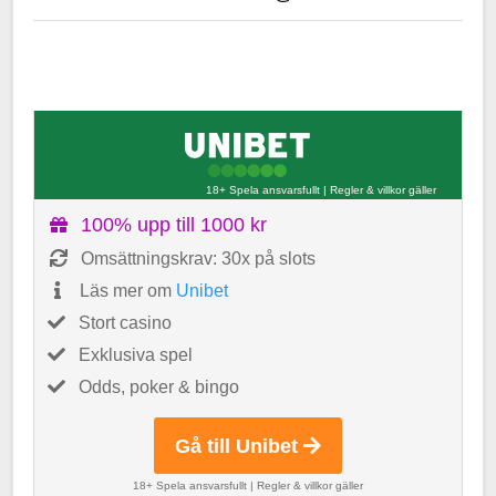
18+ Spela ansvarsfullt
|
Regler & villkor gäller
100% upp till 1000 kr
Omsättningskrav: 30x på slots
Läs mer om
Unibet
Stort casino
Exklusiva spel
Odds, poker & bingo
Gå till Unibet
18+ Spela ansvarsfullt
|
Regler & villkor gäller