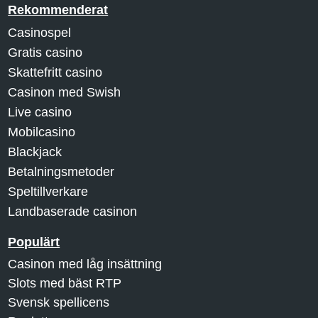
Rekommenderat
Casinospel
Gratis casino
Skattefritt casino
Casinon med Swish
Live casino
Mobilcasino
Blackjack
Betalningsmetoder
Speltillverkare
Landbaserade casinon
Populärt
Casinon med låg insättning
Slots med bäst RTP
Svensk spellicens