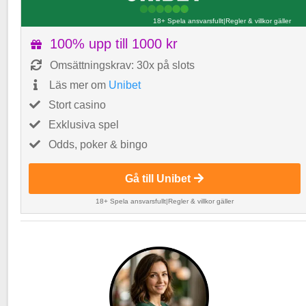
18+ Spela ansvarsfullt
|
Regler & villkor gäller
100% upp till 1000 kr
Omsättningskrav: 30x på slots
Läs mer om
Unibet
Stort casino
Exklusiva spel
Odds, poker & bingo
Gå till Unibet
18+ Spela ansvarsfullt
|
Regler & villkor gäller