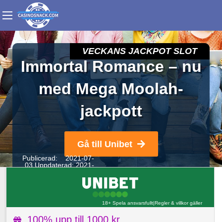
VECKANS JACKPOT SLOT
Immortal Romance – nu
med Mega Moolah-
jackpott
Gå till Unibet
Publicerad: 2021-07-
03
Uppdaterad: 2021-
07-01
Skribent:
Sara Isaksson
18+ Spela ansvarsfullt
|
Regler & villkor gäller
18+ Spela ansvarsfullt
|
Regler & villkor gäller
100% upp till 1000 kr