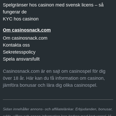
Spelgränser hos casinon med svensk licens – så
fungerar de
KYC hos casinon
Om casinosnack.com
Om casinosnack.com
Kontakta oss
Sekretesspolicy
Spela ansvarsfullt
Casinosnack.com är en sajt om casinospel för dig
över 18 år. Här kan du få information om casinon,
jämföra bonusar och lära dig olika casinospel.
Sidan innehåller annons- och affiliatelänkar. Erbjudanden, bonusar,