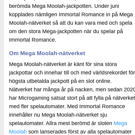
berömda Mega Moolah-jackpotten. Under juni
kopplades nämligen Immortal Romance in på Mega
Moolah-nätverket så att du kan vara med och spela
om den stora Mega-jackpotten när du spelar på
Immortal Romance.
Om Mega Moolah-nätverket
Mega Moolah-nätverket är känt för sina stora
jackpottar och innehar till och med världsrekordet fö
högsta utbetalda jackpott på en slot online.
Nätverket har många år på nacken, men sedan 202
har Microgaming satsat stort på att fylla på nätverke
med fler spelautomater. Med Immortal Romance
innehåller nu Mega Moolah-nätverket sju
spelautomater. Allra mest berömd är sloten
Mega
Moolah
som lanserades först av alla spelautomater