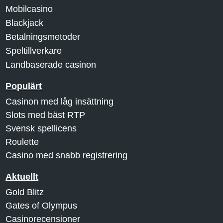
Mobilcasino
Blackjack
Betalningsmetoder
Speltillverkare
Landbaserade casinon
Populärt
Casinon med låg insättning
Slots med bäst RTP
Svensk spellicens
Roulette
Casino med snabb registrering
Aktuellt
Gold Blitz
Gates of Olympus
Casinorecensioner