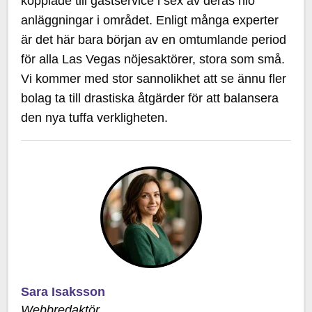
kopplade till gästservice i sex av deras nio
anläggningar i området. Enligt många experter
är det här bara början av en omtumlande period
för alla Las Vegas nöjesaktörer, stora som små.
Vi kommer med stor sannolikhet att se ännu fler
bolag ta till drastiska åtgärder för att balansera
den nya tuffa verkligheten.
Sara Isaksson
Webbredaktör