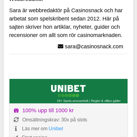
Sara är webbredaktör på Casinosnack och har
arbetat som spelskribent sedan 2012. Här på
sajten skriver hon artiklar, nyheter, guider och
recensioner om allt som rör casinomarknaden.
sara@casinosnack.com
18+ Spela ansvarsfullt
|
Regler & villkor gäller
100% upp till 1000 kr
Omsättningskrav: 30x på slots
Läs mer om
Unibet