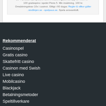
100 gratisspins i spelet Pirots 5. Min insättning. 100 kr.
Omsättningskrav 10x i casinot. Giltigt i 60 dagar.
Regler & villkor gäller
.
stodlinjen.se
-
spelpaus.se
. Spela ansvarsfullt.
Rekommenderat
Casinospel
Gratis casino
Skattefritt casino
Casinon med Swish
Live casino
Mobilcasino
Blackjack
Betalningsmetoder
Speltillverkare