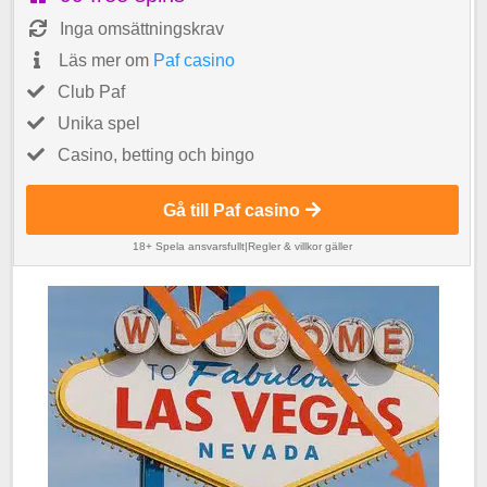
Inga omsättningskrav
Läs mer om
Paf casino
Club Paf
Unika spel
Casino, betting och bingo
Gå till Paf casino
18+ Spela ansvarsfullt
|
Regler & villkor gäller