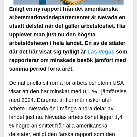
Enligt en ny rapport från det amerikanska
arbetsmarknadsdepartementet är Nevada en
utsatt delstat när det gäller arbetslöshet. Här
upplever man just nu den högsta
arbetslösheten i hela landet. En av de städer
där det här visat sig tydligt är
Las Vegas
som
rapporterar om minskade besök jämfört med
samma period förra året.
De nationella siffrorna för arbetslösheten i USA
visar att den har minskat med 0,1 % i jämförelse
med 2024. Däremot är fler människor utan
arbete i Nevada än i många andra delar av
landet just nu. Nevadas arbetslöshet ligger 1,4
% högre än snittet från alla amerikanska
delstater, enligt den färska rapport som den