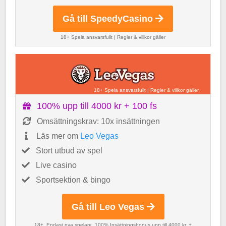
Gå till SpeedyCasino
18+ Spela ansvarsfullt
|
Regler & villkor gäller
18+ Spela ansvarsfullt
|
Regler & villkor gäller
100% upp till 4000 kr + 100 fs
Omsättningskrav: 10x insättningen
Läs mer om
Leo Vegas
Stort utbud av spel
Live casino
Sportsektion & bingo
Gå till Leo Vegas
18+. Endast nya spelare. 100% Insättningsbonus upp till 4000 kr. +