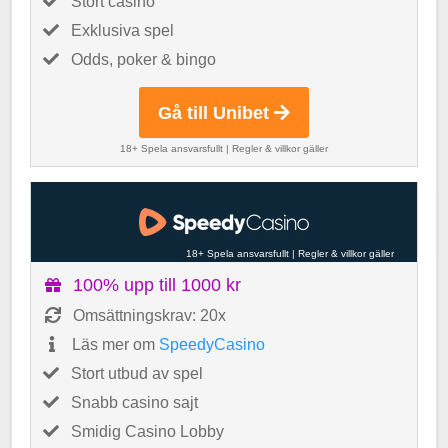
Stort casino
Exklusiva spel
Odds, poker & bingo
Gå till Unibet
18+ Spela ansvarsfullt
|
Regler & villkor gäller
18+ Spela ansvarsfullt
|
Regler & villkor gäller
100% upp till 1000 kr
Omsättningskrav: 20x
Läs mer om
SpeedyCasino
Stort utbud av spel
Snabb casino sajt
Smidig Casino Lobby