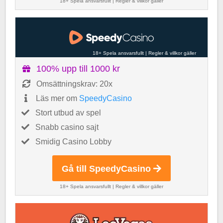
18+ Spela ansvarsfullt
|
Regler & villkor gäller
18+ Spela ansvarsfullt
|
Regler & villkor gäller
100% upp till 1000 kr
Omsättningskrav: 20x
Läs mer om
SpeedyCasino
Stort utbud av spel
Snabb casino sajt
Smidig Casino Lobby
Gå till SpeedyCasino
18+ Spela ansvarsfullt
|
Regler & villkor gäller