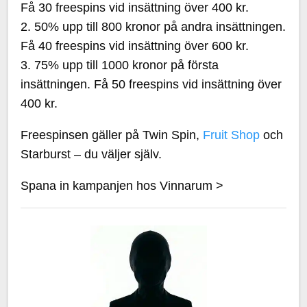
Få 30 freespins vid insättning över 400 kr.
2. 50% upp till 800 kronor på andra insättningen.
Få 40 freespins vid insättning över 600 kr.
3. 75% upp till 1000 kronor på första
insättningen. Få 50 freespins vid insättning över
400 kr.
Freespinsen gäller på Twin Spin,
Fruit Shop
och
Starburst – du väljer själv.
Spana in kampanjen hos Vinnarum >