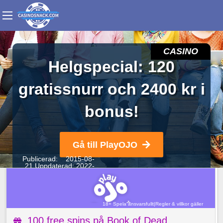
CASINO
Helgspecial: 120
gratissnurr och 2400 kr i
bonus!
Gå till PlayOJO
Publicerad: 2015-08-
21
Uppdaterad: 2022-
09-22
Skribent:
Caroline
18+ Spela ansvarsfullt
|
Regler & villkor gäller
18+ Spela ansvarsfullt
|
Regler & villkor gäller
100 free spins på Book of Dead