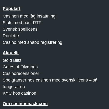
Populärt
Casinon med låg insättning
Slots med bäst RTP
Svensk spellicens
Roulette
Casino med snabb registrering
Aktuellt
Gold Blitz
Gates of Olympus
Casinorecensioner
Spelgränser hos casinon med svensk licens – så
fungerar de
KYC hos casinon
Om casinosnack.com