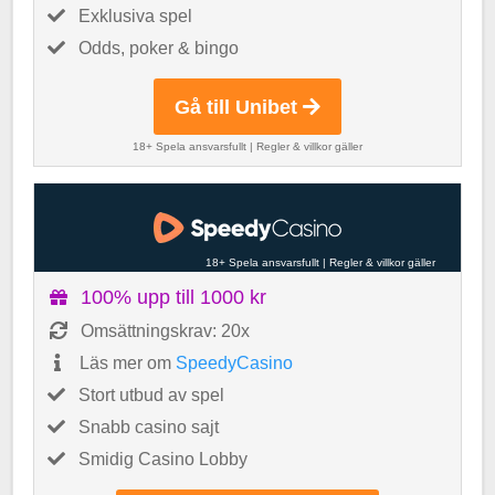
Exklusiva spel
Odds, poker & bingo
Gå till Unibet
18+ Spela ansvarsfullt
|
Regler & villkor gäller
18+ Spela ansvarsfullt
|
Regler & villkor gäller
100% upp till 1000 kr
Omsättningskrav: 20x
Läs mer om
SpeedyCasino
Stort utbud av spel
Snabb casino sajt
Smidig Casino Lobby