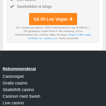
Sportsektion & bingo
Gå till Leo Vegas
18+. Endast nya spelare. 100% Insättningsbonus upp till 4000 kr. +
100 gratisspins i spelet Pirots 5. Min insättning. 100 kr.
Omsättningskrav 10x i casinot. Giltigt i 60 dagar.
Regler & villkor gäller
.
stodlinjen.se
-
spelpaus.se
. Spela ansvarsfullt.
Rekommenderat
Casinospel
Gratis casino
Skattefritt casino
Casinon med Swish
Live casino