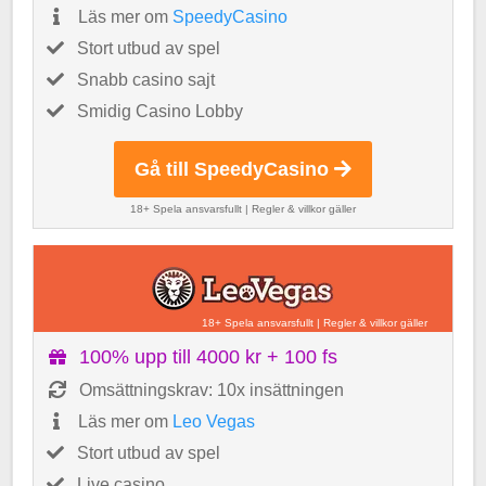
Läs mer om
SpeedyCasino
Stort utbud av spel
Snabb casino sajt
Smidig Casino Lobby
Gå till SpeedyCasino
18+ Spela ansvarsfullt
|
Regler & villkor gäller
18+ Spela ansvarsfullt
|
Regler & villkor gäller
100% upp till 4000 kr + 100 fs
Omsättningskrav: 10x insättningen
Läs mer om
Leo Vegas
Stort utbud av spel
Live casino