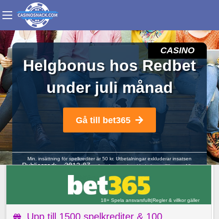
CASINO
Helgbonus hos Redbet
under juli månad
Gå till bet365
Min. insättning för spelkrediter är 50 kr. Utbetalningar exkluderar insatsen
Publicerad: 2012-07-
med spelkrediter. Villkor, tidsbegränsningar och exkluderingar tillämpas. Min.
04
Skribent:
Jonas
insättning för gratisspel är 500 kr. Max pris, spelrestriktioner,
tidsbegränsningar samt villkor tillämpas.
18+ Spela ansvarsfullt
|
Regler & villkor gäller
Upp till 1500 spelkrediter & 100