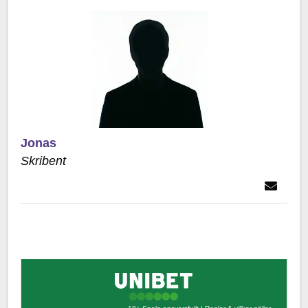
Jonas
Skribent