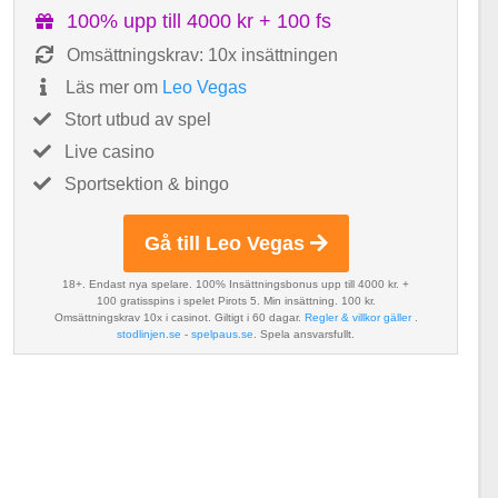
100% upp till 4000 kr + 100 fs
Omsättningskrav: 10x insättningen
Läs mer om
Leo Vegas
Stort utbud av spel
Live casino
Sportsektion & bingo
Gå till Leo Vegas
18+. Endast nya spelare. 100% Insättningsbonus upp till 4000 kr. +
100 gratisspins i spelet Pirots 5. Min insättning. 100 kr.
Omsättningskrav 10x i casinot. Giltigt i 60 dagar.
Regler & villkor gäller
.
stodlinjen.se
-
spelpaus.se
. Spela ansvarsfullt.