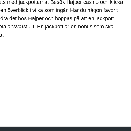
ats med jackpottarna. Besök Hajper casino och klicka
å en överblick i vilka som ingår. Har du någon favorit
 göra det hos Hajper och hoppas på att en jackpott
spela ansvarsfullt. En jackpott är en bonus som ska
a.