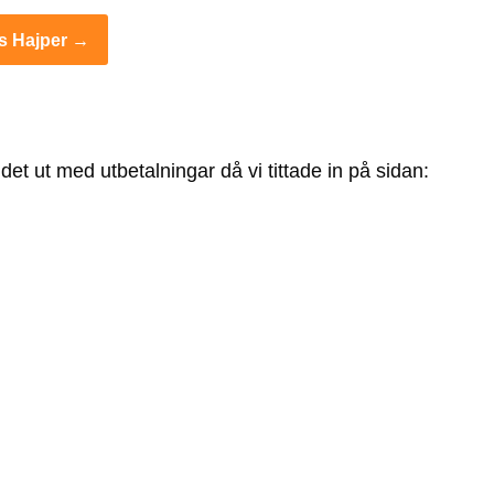
s Hajper
et ut med utbetalningar då vi tittade in på sidan: