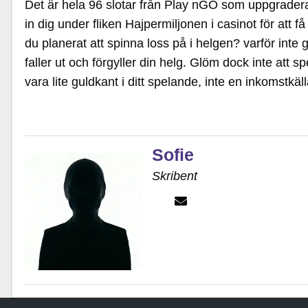
Det är hela 96 slotar från Play nGO som uppgrader
in dig under fliken Hajpermiljonen i casinot för att f
du planerat att spinna loss på i helgen? varför inte
faller ut och förgyller din helg. Glöm dock inte att 
vara lite guldkant i ditt spelande, inte en inkomstkäll
Sofie
Skribent