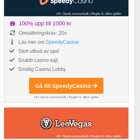
18+ Spela ansvarsfullt
|
Regler & villkor gäller
100% upp till 1000 kr
Omsättningskrav: 20x
Läs mer om
SpeedyCasino
Stort utbud av spel
Snabb casino sajt
Smidig Casino Lobby
Gå till SpeedyCasino
18+ Spela ansvarsfullt
|
Regler & villkor gäller
18+ Spela ansvarsfullt
|
Regler & villkor gäller