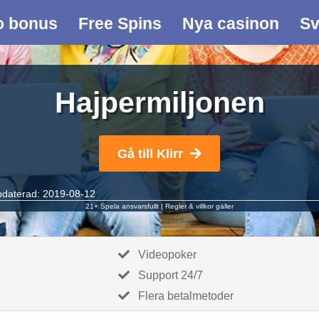
o bonus
Free Spins
Nya casinon
Sv
Hajpermiljonen
Gå till Klirr
daterad: 2019-08-12
21+ Spela ansvarsfullt
|
Regler & villkor gäller
Videopoker
Support 24/7
Flera betalmetoder