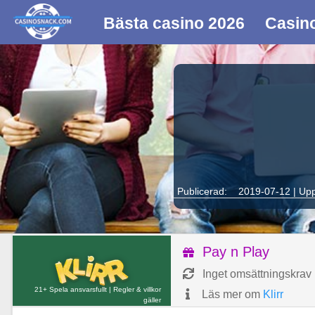
Bästa casino 2026
Casin
Publicerad: 2019-07-12
|
Upp
Pay n Play
Inget omsättningskrav
21+ Spela ansvarsfullt
|
Regler & villkor
Läs mer om
Klirr
gäller