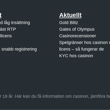
t
Aktuellt
 låg insättning
Gold Blitz
bäst RTP
Gates of Olympus
licens
Casinorecensioner
Spelgränser hos casinon
snabb registrering
licens – så fungerar de
KYC hos casinon
 18 år. Här kan du få information om casinon, jämföra bo