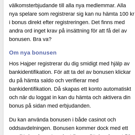
välkomsterbjudande till alla nya medlemmar. Alla
nya spelare som registrerar sig kan nu hämta 100 kr
i bonus direkt efter registreringen. Det finns med
andra ord inget krav på insättning för att få del av
bonusen. Bra va?
Om nya bonusen
Hos Hajper registrerar du dig smidigt med hjälp av
bankidentifikation. För att ta del av bonusen klickar
du på hämta saldo och verifierar med
bankidentifikation. Då skapas ett konto automatiskt
och när du loggat in kan du hämta och aktivera din
bonus på sidan med erbjudanden.
Du kan använda bonusen i både casinot och
oddsavdelningen. Bonusen kommer dock med ett