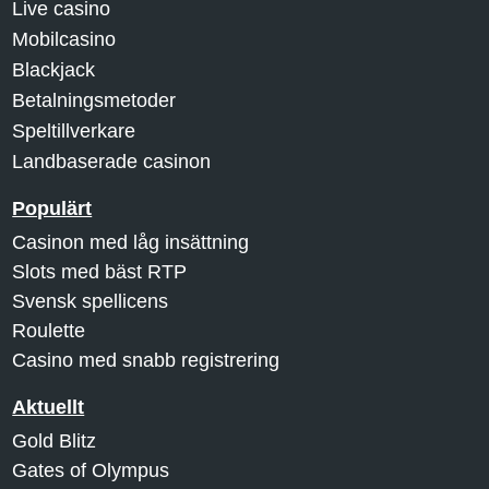
Live casino
Mobilcasino
Blackjack
Betalningsmetoder
Speltillverkare
Landbaserade casinon
Populärt
Casinon med låg insättning
Slots med bäst RTP
Svensk spellicens
Roulette
Casino med snabb registrering
Aktuellt
Gold Blitz
Gates of Olympus