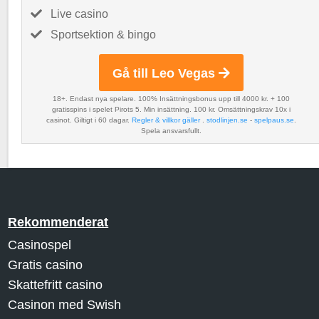
Live casino
Sportsektion & bingo
Gå till Leo Vegas
18+. Endast nya spelare. 100% Insättningsbonus upp till 4000 kr. + 100
gratisspins i spelet Pirots 5. Min insättning. 100 kr. Omsättningskrav 10x i
casinot. Giltigt i 60 dagar.
Regler & villkor gäller
.
stodlinjen.se
-
spelpaus.se
.
Spela ansvarsfullt.
Rekommenderat
Casinospel
Gratis casino
Skattefritt casino
Casinon med Swish