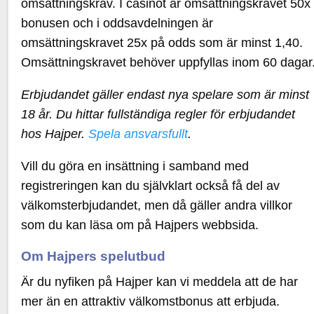
omsättningskrav. I casinot är omsättningskravet 50x
bonusen och i oddsavdelningen är
omsättningskravet 25x på odds som är minst 1,40.
Omsättningskravet behöver uppfyllas inom 60 dagar
Erbjudandet gäller endast nya spelare som är minst
18 år. Du hittar fullständiga regler för erbjudandet
hos Hajper.
Spela ansvarsfullt
.
Vill du göra en insättning i samband med
registreringen kan du självklart också få del av
välkomsterbjudandet, men då gäller andra villkor
som du kan läsa om på Hajpers webbsida.
Om Hajpers spelutbud
Är du nyfiken på Hajper kan vi meddela att de har
mer än en attraktiv välkomstbonus att erbjuda.