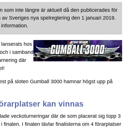
 som inte längre är aktuell då den publicerades för
 av Sveriges nya spelreglering den 1 januari 2019.
information.
 lanserats hos
r och i samband
rnering där
el!
 mest på sloten Gumball 3000 hamnar högst upp på
 förarplatser kan vinnas
allade veckoturneringar där de som placerat sig topp 3
 finalen. I finalen tävlar finalisterna om 4 förarplatser