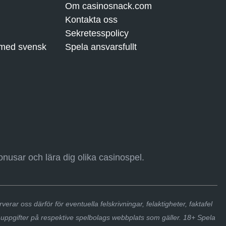
Om casinosnack.com
Kontakta oss
Sekretesspolicy
 med svensk
Spela ansvarsfullt
nusar och lära dig olika casinospel.
rar oss därför för eventuella felskrivningar, felaktigheter, faktafel
lla uppgifter på respektive spelbolags webbplats som gäller. 18+ Spela