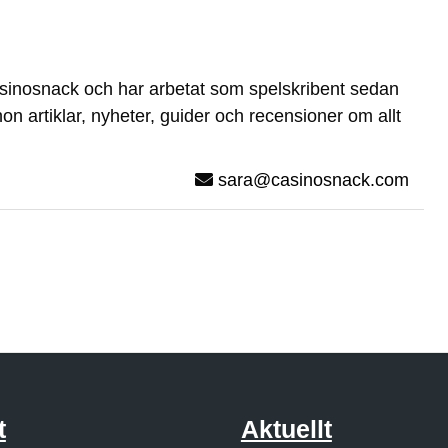
sinosnack och har arbetat som spelskribent sedan
on artiklar, nyheter, guider och recensioner om allt
sara@casinosnack.com
t
Aktuellt