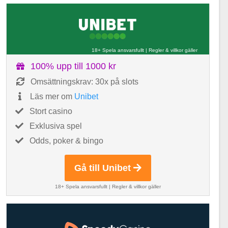
18+ Spela ansvarsfullt
|
Regler & villkor gäller
100% upp till 1000 kr
Omsättningskrav: 30x på slots
Läs mer om
Unibet
Stort casino
Exklusiva spel
Odds, poker & bingo
Gå till Unibet
18+ Spela ansvarsfullt
|
Regler & villkor gäller