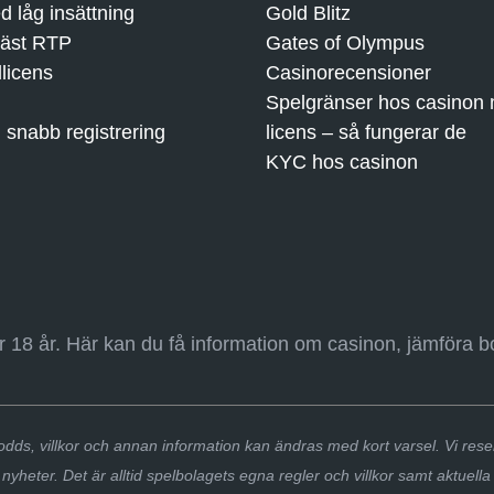
 låg insättning
Gold Blitz
bäst RTP
Gates of Olympus
licens
Casinorecensioner
Spelgränser hos casinon
snabb registrering
licens – så fungerar de
KYC hos casinon
 18 år. Här kan du få information om casinon, jämföra bo
dds, villkor och annan information kan ändras med kort varsel. Vi reserve
och nyheter. Det är alltid spelbolagets egna regler och villkor samt aktue