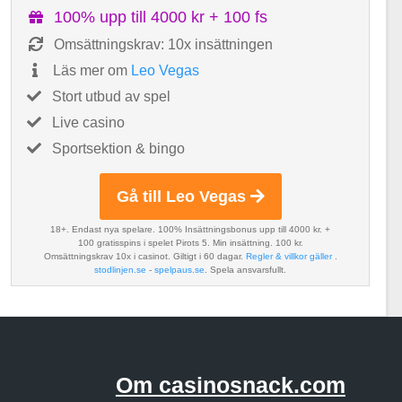
100% upp till 4000 kr + 100 fs
Omsättningskrav: 10x insättningen
Läs mer om
Leo Vegas
Stort utbud av spel
Live casino
Sportsektion & bingo
Gå till Leo Vegas
18+. Endast nya spelare. 100% Insättningsbonus upp till 4000 kr. +
100 gratisspins i spelet Pirots 5. Min insättning. 100 kr.
Omsättningskrav 10x i casinot. Giltigt i 60 dagar.
Regler & villkor gäller
.
stodlinjen.se
-
spelpaus.se
. Spela ansvarsfullt.
Om casinosnack.com