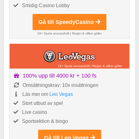
Smidig Casino Lobby
Gå till SpeedyCasino
18+ Spela ansvarsfullt
|
Regler & villkor gäller
18+ Spela ansvarsfullt
|
Regler & villkor gäller
100% upp till 4000 kr + 100 fs
Omsättningskrav: 10x insättningen
Läs mer om
Leo Vegas
Stort utbud av spel
Live casino
Sportsektion & bingo
Gå till Leo Vegas