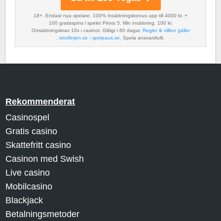
18+. Endast nya spelare. 100% Insättningsbonus upp till 4000 kr. +
100 gratisspins i spelet Pirots 5. Min insättning. 100 kr.
Omsättningskrav 10x i casinot. Giltigt i 60 dagar.
Regler & villkor gäller
.
stodlinjen.se
-
spelpaus.se
. Spela ansvarsfullt.
Rekommenderat
Casinospel
Gratis casino
Skattefritt casino
Casinon med Swish
Live casino
Mobilcasino
Blackjack
Betalningsmetoder