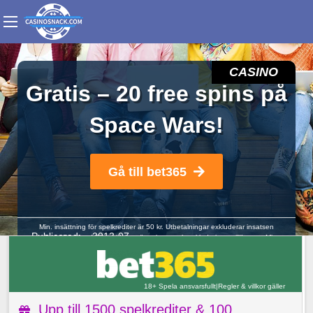
CASINO
Gratis – 20 free spins på
Space Wars!
Gå till bet365
Min. insättning för spelkrediter är 50 kr. Utbetalningar exkluderar insatsen
Publicerad: 2013-07-
med spelkrediter. Villkor, tidsbegränsningar och exkluderingar tillämpas. Min.
24
Skribent:
Caroline
insättning för gratisspel är 500 kr. Max pris, spelrestriktioner,
tidsbegränsningar samt villkor tillämpas.
18+ Spela ansvarsfullt
|
Regler & villkor gäller
Upp till 1500 spelkrediter & 100