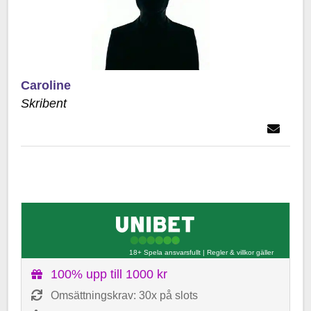
Caroline
Skribent
18+ Spela ansvarsfullt
|
Regler & villkor gäller
100% upp till 1000 kr
Omsättningskrav: 30x på slots