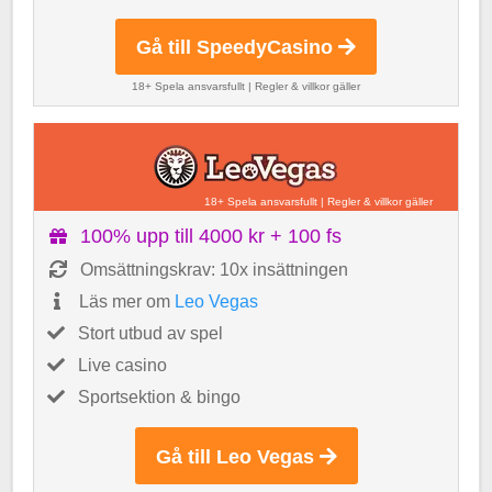
Gå till SpeedyCasino
18+ Spela ansvarsfullt
|
Regler & villkor gäller
18+ Spela ansvarsfullt
|
Regler & villkor gäller
100% upp till 4000 kr + 100 fs
Omsättningskrav: 10x insättningen
Läs mer om
Leo Vegas
Stort utbud av spel
Live casino
Sportsektion & bingo
Gå till Leo Vegas