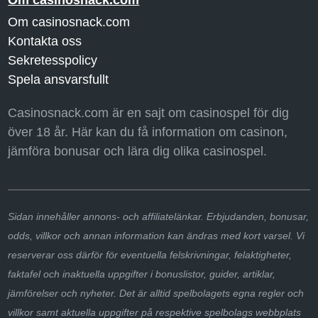
Om casinosnack.com
Kontakta oss
Sekretesspolicy
Spela ansvarsfullt
Casinosnack.com är en sajt om casinospel för dig
över 18 år. Här kan du få information om casinon,
jämföra bonusar och lära dig olika casinospel.
Sidan innehåller annons- och affiliatelänkar. Erbjudanden, bonusar,
odds, villkor och annan information kan ändras med kort varsel. Vi
reserverar oss därför för eventuella felskrivningar, felaktigheter,
faktafel och inaktuella uppgifter i bonuslistor, guider, artiklar,
jämförelser och nyheter. Det är alltid spelbolagets egna regler och
villkor samt aktuella uppgifter på respektive spelbolags webbplats