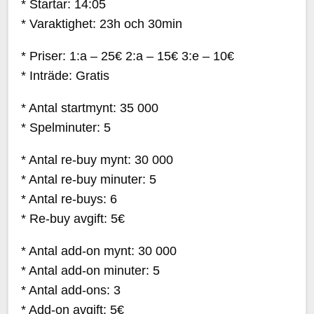
* Startar: 14:05
* Varaktighet: 23h och 30min
* Priser: 1:a – 25€ 2:a – 15€ 3:e – 10€
* Inträde: Gratis
* Antal startmynt: 35 000
* Spelminuter: 5
* Antal re-buy mynt: 30 000
* Antal re-buy minuter: 5
* Antal re-buys: 6
* Re-buy avgift: 5€
* Antal add-on mynt: 30 000
* Antal add-on minuter: 5
* Antal add-ons: 3
* Add-on avgift: 5€