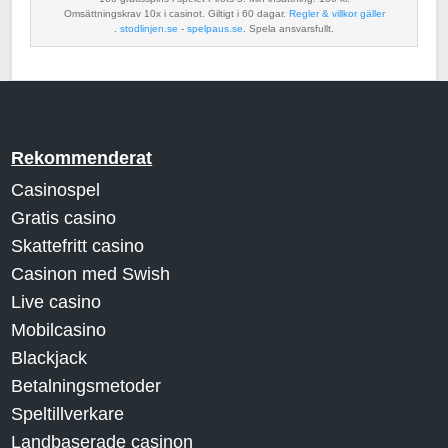
Omsättningskrav 10x i casinot. Giltigt i 60 dagar.
Regler & villkor gäller
.
stodlinjen.se
-
spelpaus.se
. Spela ansvarsfullt.
Rekommenderat
Casinospel
Gratis casino
Skattefritt casino
Casinon med Swish
Live casino
Mobilcasino
Blackjack
Betalningsmetoder
Speltillverkare
Landbaserade casinon