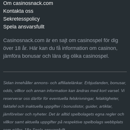
Om casinosnack.com
Kontakta oss
Sekretesspolicy
Spela ansvarsfullt
Casinosnack.com är en sajt om casinospel för dig
över 18 år. Här kan du få information om casinon,
jämföra bonusar och lära dig olika casinospel.
Sidan innehåller annons- och affiliatelänkar. Erbjudanden, bonusar,
odds, villkor och annan information kan ändras med kort varsel. Vi
reserverar oss därför för eventuella felskrivningar, felaktigheter,
faktafel och inaktuella uppgifter i bonuslistor, guider, artiklar,
jämförelser och nyheter. Det är alltid spelbolagets egna regler och
villkor samt aktuella uppgifter på respektive spelbolags webbplats
som gäller. 18+ Spela ansvarsfullt.