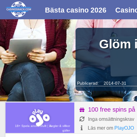
Bästa casino 2026
Casin
Glöm i
Publicerad: 2014-07-31
100 free spins på
Inga omsättningskrav
18+ Spela ansvarsfullt
|
Regler & villkor
Läs mer om
PlayOJO
gäller