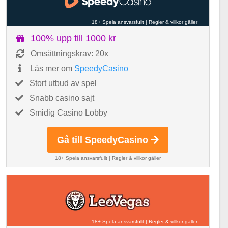
18+ Spela ansvarsfullt
|
Regler & villkor gäller
100% upp till 1000 kr
Omsättningskrav: 20x
Läs mer om
SpeedyCasino
Stort utbud av spel
Snabb casino sajt
Smidig Casino Lobby
Gå till SpeedyCasino
18+ Spela ansvarsfullt
|
Regler & villkor gäller
18+ Spela ansvarsfullt
|
Regler & villkor gäller