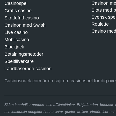
Casinon med
Casinospel
Slots med 
Gratis casino
Svensk spel
Skattefritt casino
Roulette
Casinon med Swish
Casino med 
Live casino
Mobilcasino
Blackjack
Betalningsmetoder
Speltillverkare
Landbaserade casinon
Casinosnack.com är en sajt om casinospel för dig över
Sidan innehåller annons- och affiliatelänkar. Erbjudanden, bonusar, o
och inaktuella uppgifter i bonuslistor, guider, artiklar, jämförelser 