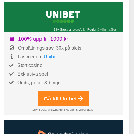
18+ Spela ansvarsfullt
|
Regler & villkor gäller
100% upp till 1000 kr
Omsättningskrav: 30x på slots
Läs mer om
Unibet
Stort casino
Exklusiva spel
Odds, poker & bingo
Gå till Unibet
18+ Spela ansvarsfullt
|
Regler & villkor gäller