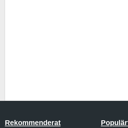
Rekommenderat
Populär