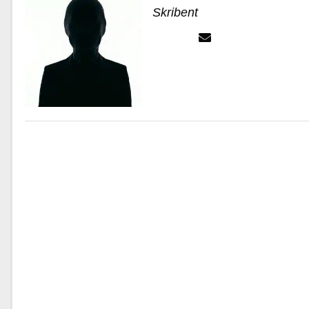
Skribent