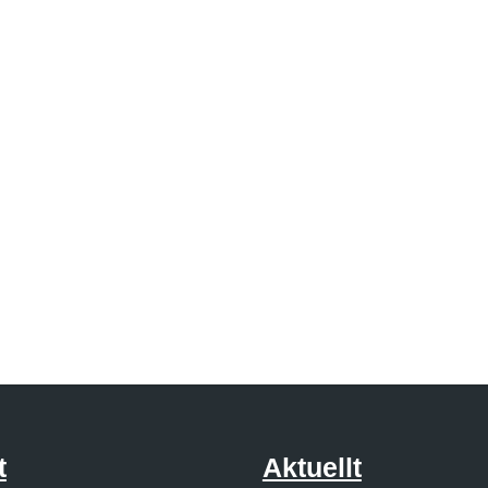
t
Aktuellt