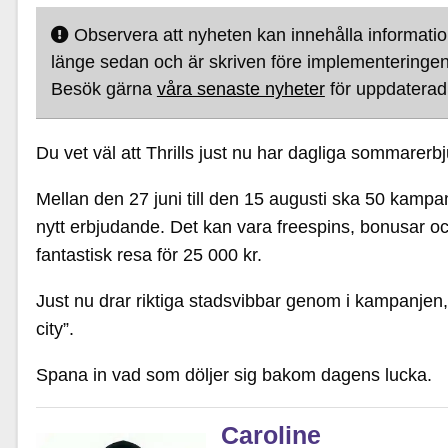
Observera att nyheten kan innehålla information
länge sedan och är skriven före implementeringen
Besök gärna
våra senaste nyheter
för uppdaterad 
Du vet väl att Thrills just nu har dagliga sommarerbj
Mellan den 27 juni till den 15 augusti ska 50 kampa
nytt erbjudande. Det kan vara freespins, bonusar 
fantastisk resa för 25 000 kr.
Just nu drar riktiga stadsvibbar genom i kampanjen,
city”.
Spana in vad som döljer sig bakom dagens lucka.
Caroline