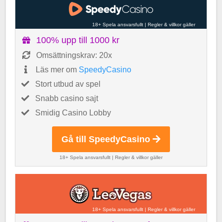
18+ Spela ansvarsfullt
|
Regler & villkor gäller
100% upp till 1000 kr
Omsättningskrav: 20x
Läs mer om
SpeedyCasino
Stort utbud av spel
Snabb casino sajt
Smidig Casino Lobby
Gå till SpeedyCasino
18+ Spela ansvarsfullt
|
Regler & villkor gäller
18+ Spela ansvarsfullt
|
Regler & villkor gäller