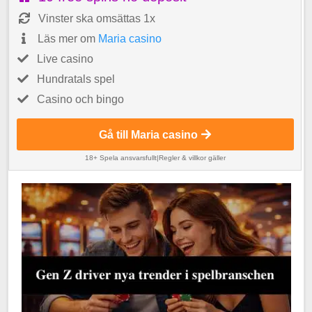
Vinster ska omsättas 1x
Läs mer om
Maria casino
Live casino
Hundratals spel
Casino och bingo
Gå till Maria casino
18+ Spela ansvarsfullt
|
Regler & villkor gäller