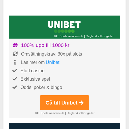
18+ Spela ansvarsfullt
|
Regler & villkor gäller
100% upp till 1000 kr
Omsättningskrav: 30x på slots
Läs mer om
Unibet
Stort casino
Exklusiva spel
Odds, poker & bingo
Gå till Unibet
18+ Spela ansvarsfullt
|
Regler & villkor gäller