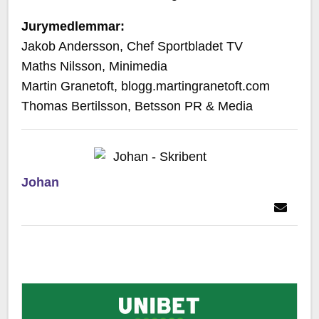
Jurymedlemmar:
Jakob Andersson, Chef Sportbladet TV
Maths Nilsson, Minimedia
Martin Granetoft, blogg.martingranetoft.com
Thomas Bertilsson, Betsson PR & Media
Johan