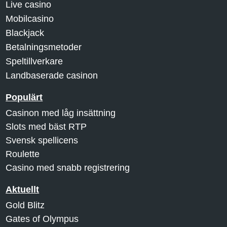
Live casino
Mobilcasino
Blackjack
Betalningsmetoder
Speltillverkare
Landbaserade casinon
Populärt
Casinon med låg insättning
Slots med bäst RTP
Svensk spellicens
Roulette
Casino med snabb registrering
Aktuellt
Gold Blitz
Gates of Olympus