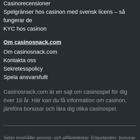
Casinorecensioner
Spelgränser hos casinon med svensk licens – så
fungerar de
KYC hos casinon
Om casinosnack.com
Om casinosnack.com
Kontakta oss
Sekretesspolicy
Spela ansvarsfullt
Casinosnack.com är en sajt om casinospel för dig
över 18 år. Här kan du få information om casinon,
jämföra bonusar och lära dig olika casinospel.
Sidan innehåller annons- och affiliatelänkar. Erbjudanden, bonusar,