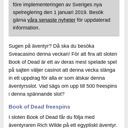
före implementeringen av Sveriges nya
spelreglering den 1 januari 2019. Besök
gärna
våra senaste nyheter
för uppdaterad
information.
Sugen på äventyr? Då ska du besöka
Sveacasino denna veckan! För att fira att sloten
Book of Dead är ett av deras mest spelade spel
på sajten väljer casinot att denna vecka slänga
in ett uppdrag för alla er som älskar denna
äventyrsslot. Vad sägs om upp till 500 freespins
i denna spännande slot?
Book of Dead freespins
I sloten Book of Dead får du följa med
äventyraren Rich Wilde på ett egyptiskt äventyr.