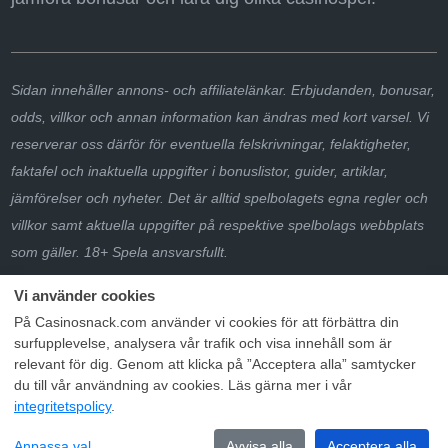
Sidan innehåller annons- och affiliatelänkar. Erbjudanden, bonusar,
odds, villkor och annan information kan ändras med kort varsel. Vi
reserverar oss därför för eventuella felskrivningar, felaktigheter,
faktafel och inaktuella uppgifter i bonuslistor, guider, artiklar,
jämförelser och nyheter. Det är alltid spelbolagets egna regler och
villkor samt aktuella uppgifter på respektive spelbolags webbplats
som gäller. 18+ Spela ansvarsfullt.
På Casinosnack.com använder vi cookies för att förbättra din
surfupplevelse, analysera vår trafik och visa innehåll som är
relevant för dig. Genom att klicka på ”Acceptera alla” samtycker
du till vår användning av cookies. Läs gärna mer i vår
integritetspolicy
.
Anpassa val
Avvisa alla
Acceptera alla