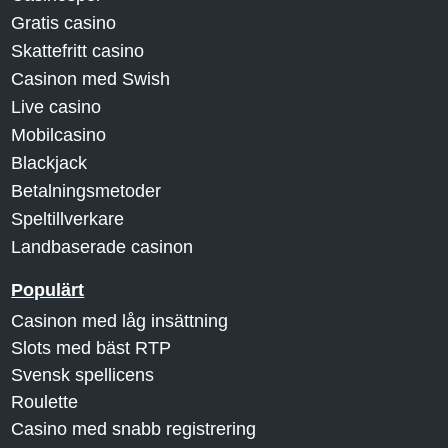
Gratis casino
Skattefritt casino
Casinon med Swish
Live casino
Mobilcasino
Blackjack
Betalningsmetoder
Speltillverkare
Landbaserade casinon
Populärt
Casinon med låg insättning
Slots med bäst RTP
Svensk spellicens
Roulette
Casino med snabb registrering