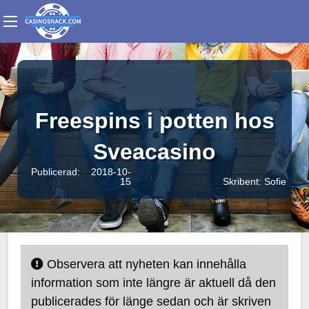
Freespins i potten hos
Sveacasino
Publicerad: 2018-10-
15
Skribent:
Sofie
Observera att nyheten kan innehålla
information som inte längre är aktuell då den
publicerades för länge sedan och är skriven