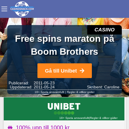
CASINO
Free spins maraton på
Boom Brothers
Gå till Unibet
Publicerad: 2011-05-23
Uppdaterad: 2011-05-24
Skribent:
Caroline
18+ Spela ansvarsfullt
|
Regler & villkor gäller
18+ Spela ansvarsfullt
|
Regler & villkor gäller
100% upp till 1000 kr