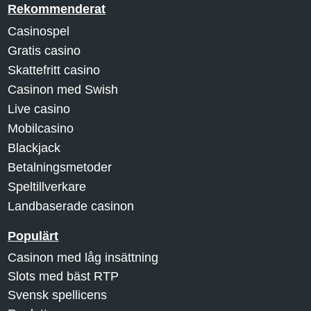
Rekommenderat
Casinospel
Gratis casino
Skattefritt casino
Casinon med Swish
Live casino
Mobilcasino
Blackjack
Betalningsmetoder
Speltillverkare
Landbaserade casinon
Populärt
Casinon med låg insättning
Slots med bäst RTP
Svensk spellicens