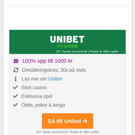
18+ Spela ansvarsfullt
|
Regler & villkor gäller
100% upp till 1000 kr
Omsättningskrav: 30x på slots
Läs mer om
Unibet
Stort casino
Exklusiva spel
Odds, poker & bingo
Gå till Unibet
18+ Spela ansvarsfullt
|
Regler & villkor gäller