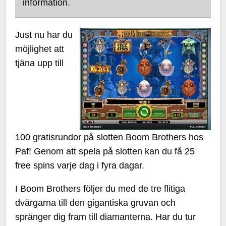
information.
Just nu har du
möjlighet att
tjäna upp till
100 gratisrundor på slotten Boom Brothers hos
Paf! Genom att spela på slotten kan du få 25
free spins varje dag i fyra dagar.
I Boom Brothers följer du med de tre flitiga
dvärgarna till den gigantiska gruvan och
spränger dig fram till diamanterna. Har du tur