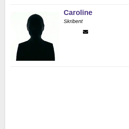
Caroline
Skribent