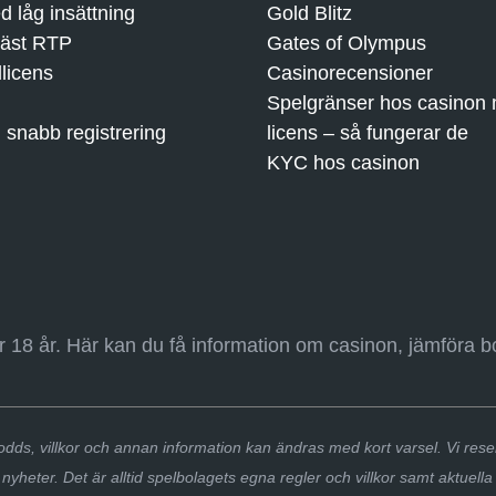
 låg insättning
Gold Blitz
bäst RTP
Gates of Olympus
licens
Casinorecensioner
Spelgränser hos casinon
snabb registrering
licens – så fungerar de
KYC hos casinon
 18 år. Här kan du få information om casinon, jämföra bo
dds, villkor och annan information kan ändras med kort varsel. Vi reserve
och nyheter. Det är alltid spelbolagets egna regler och villkor samt aktue