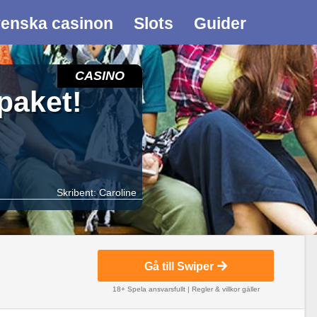
enska casinon
Slots
Guider
CASINO
paket!
Skribent:
Caroline
Gå till Swiper
18+ Spela ansvarsfullt
|
Regler & villkor gäller