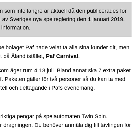
 som inte längre är aktuell då den publicerades för
 av Sveriges nya spelreglering den 1 januari 2019.
information.
pelbolaget Paf hade velat ta alla sina kunder dit, men
t på Åland istället,
Paf Carnival
.
n som äger rum 4-13 juli. Bland annat ska 7 extra paket
. Paketen gäller för två personer så du kan ta med
otell och deltagande i Pafs evenemang.
ör riktiga pengar på spelautomaten Twin Spin.
r dragningen. Du behöver anmäla dig till tävlingen för