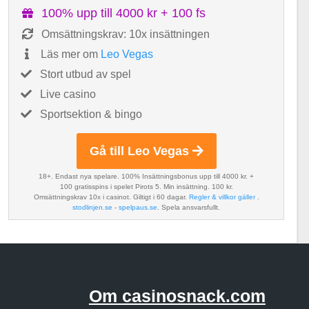
100% upp till 4000 kr + 100 fs
Omsättningskrav: 10x insättningen
Läs mer om
Leo Vegas
Stort utbud av spel
Live casino
Sportsektion & bingo
Gå till Leo Vegas
18+. Endast nya spelare. 100% Insättningsbonus upp till 4000 kr. +
100 gratisspins i spelet Pirots 5. Min insättning. 100 kr.
Omsättningskrav 10x i casinot. Giltigt i 60 dagar.
Regler & villkor gäller
.
stodlinjen.se
-
spelpaus.se
. Spela ansvarsfullt.
Om casinosnack.com