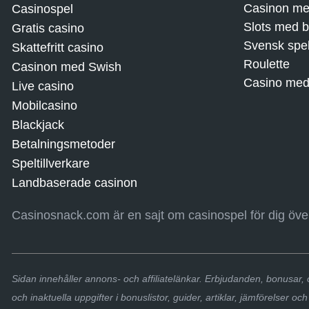
Casinon med
Casinospel
Slots med 
Gratis casino
Svensk spel
Skattefritt casino
Roulette
Casinon med Swish
Casino med 
Live casino
Mobilcasino
Blackjack
Betalningsmetoder
Speltillverkare
Landbaserade casinon
Casinosnack.com är en sajt om casinospel för dig över
Sidan innehåller annons- och affiliatelänkar. Erbjudanden, bonusar, o
och inaktuella uppgifter i bonuslistor, guider, artiklar, jämförelser 