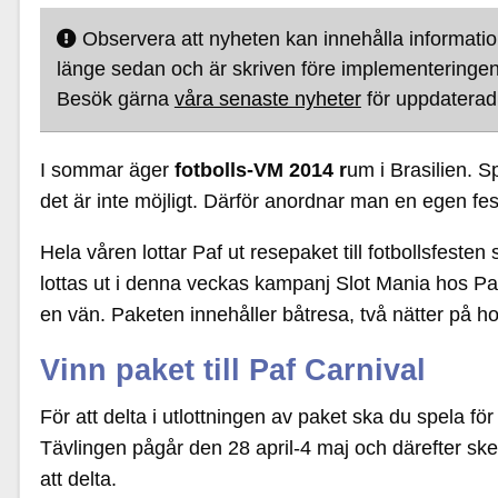
Observera att nyheten kan innehålla information
länge sedan och är skriven före implementeringen
Besök gärna
våra senaste nyheter
för uppdaterad 
I sommar äger
fotbolls-VM 2014 r
um i Brasilien. S
det är inte möjligt. Därför anordnar man en egen fes
Hela våren lottar Paf ut resepaket till fotbollsfeste
lottas ut i denna veckas kampanj Slot Mania hos Paf
en vän. Paketen innehåller båtresa, två nätter på h
Vinn paket till Paf Carnival
För att delta i utlottningen av paket ska du spela f
Tävlingen pågår den 28 april-4 maj och därefter ske
att delta.