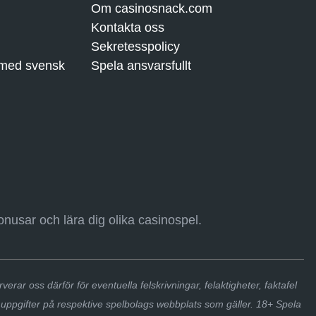
Om casinosnack.com
Kontakta oss
Sekretesspolicy
 med svensk
Spela ansvarsfullt
nusar och lära dig olika casinospel.
rar oss därför för eventuella felskrivningar, felaktigheter, faktafel
lla uppgifter på respektive spelbolags webbplats som gäller. 18+ Spela