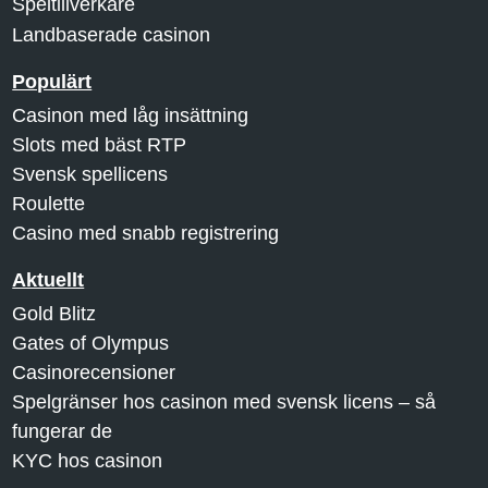
Speltillverkare
Landbaserade casinon
Populärt
Casinon med låg insättning
Slots med bäst RTP
Svensk spellicens
Roulette
Casino med snabb registrering
Aktuellt
Gold Blitz
Gates of Olympus
Casinorecensioner
Spelgränser hos casinon med svensk licens – så
fungerar de
KYC hos casinon