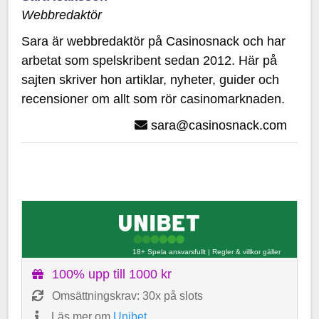
Webbredaktör
Sara är webbredaktör på Casinosnack och har
arbetat som spelskribent sedan 2012. Här på
sajten skriver hon artiklar, nyheter, guider och
recensioner om allt som rör casinomarknaden.
sara@casinosnack.com
18+ Spela ansvarsfullt
|
Regler & villkor gäller
100% upp till 1000 kr
Omsättningskrav: 30x på slots
Läs mer om
Unibet