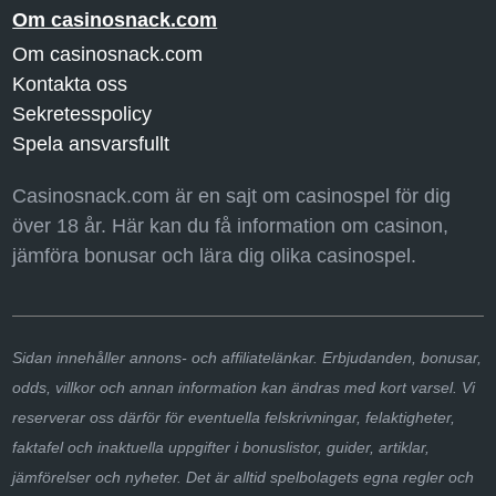
Om casinosnack.com
Om casinosnack.com
Kontakta oss
Sekretesspolicy
Spela ansvarsfullt
Casinosnack.com är en sajt om casinospel för dig
över 18 år. Här kan du få information om casinon,
jämföra bonusar och lära dig olika casinospel.
Sidan innehåller annons- och affiliatelänkar. Erbjudanden, bonusar,
odds, villkor och annan information kan ändras med kort varsel. Vi
reserverar oss därför för eventuella felskrivningar, felaktigheter,
faktafel och inaktuella uppgifter i bonuslistor, guider, artiklar,
jämförelser och nyheter. Det är alltid spelbolagets egna regler och