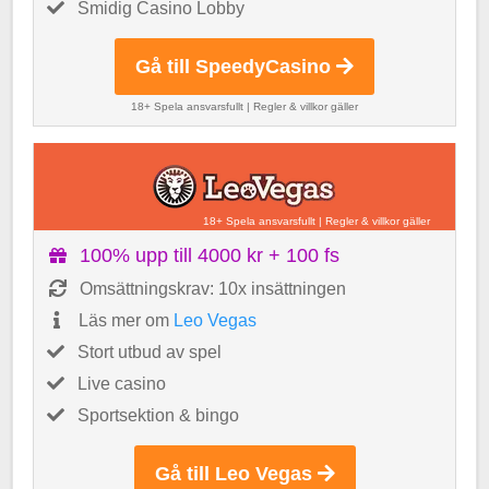
Smidig Casino Lobby
Gå till SpeedyCasino
18+ Spela ansvarsfullt
|
Regler & villkor gäller
18+ Spela ansvarsfullt
|
Regler & villkor gäller
100% upp till 4000 kr + 100 fs
Omsättningskrav: 10x insättningen
Läs mer om
Leo Vegas
Stort utbud av spel
Live casino
Sportsektion & bingo
Gå till Leo Vegas