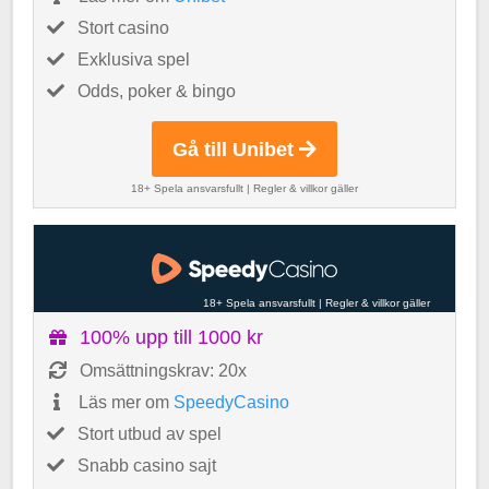
Stort casino
Exklusiva spel
Odds, poker & bingo
Gå till Unibet
18+ Spela ansvarsfullt
|
Regler & villkor gäller
18+ Spela ansvarsfullt
|
Regler & villkor gäller
100% upp till 1000 kr
Omsättningskrav: 20x
Läs mer om
SpeedyCasino
Stort utbud av spel
Snabb casino sajt