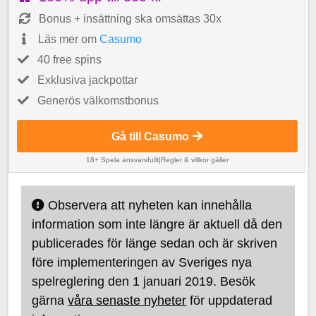
Bonus + insättning ska omsättas 30x
Läs mer om
Casumo
40 free spins
Exklusiva jackpottar
Generös välkomstbonus
Gå till Casumo
18+ Spela ansvarsfullt
|
Regler & villkor gäller
Observera att nyheten kan innehålla
information som inte längre är aktuell då den
publicerades för länge sedan och är skriven
före implementeringen av Sveriges nya
spelreglering den 1 januari 2019. Besök
gärna
våra senaste nyheter
för uppdaterad