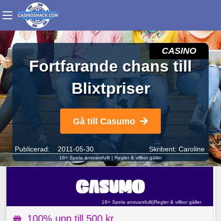
CASINO
Fortfarande chans till
Blixtpriser
Gå till Casumo
Publicerad: 2011-05-30
Skribent:
Caroline
18+ Spela ansvarsfullt
|
Regler & villkor gäller
18+ Spela ansvarsfullt
|
Regler & villkor gäller
100% upp till 500 kr