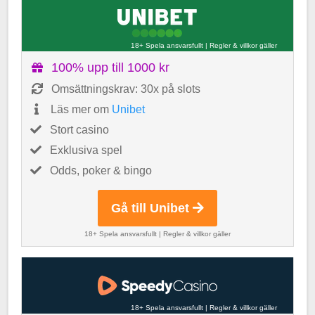
18+ Spela ansvarsfullt
|
Regler & villkor gäller
100% upp till 1000 kr
Omsättningskrav: 30x på slots
Läs mer om
Unibet
Stort casino
Exklusiva spel
Odds, poker & bingo
Gå till Unibet
18+ Spela ansvarsfullt
|
Regler & villkor gäller
18+ Spela ansvarsfullt
|
Regler & villkor gäller