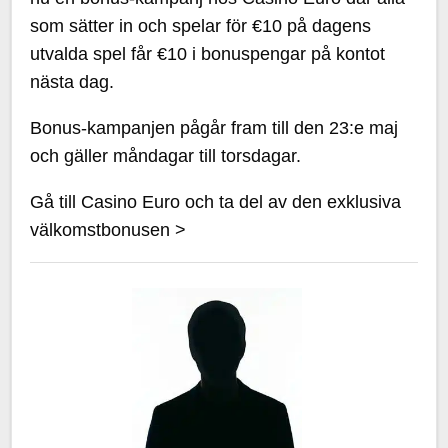
som sätter in och spelar för €10 på dagens
utvalda spel får €10 i bonuspengar på kontot
nästa dag.
Bonus-kampanjen pågår fram till den 23:e maj
och gäller måndagar till torsdagar.
Gå till Casino Euro och ta del av den exklusiva
välkomstbonusen >