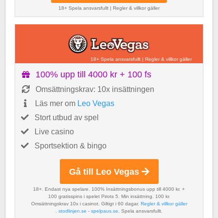
18+ Spela ansvarsfullt
|
Regler & villkor gäller
18+ Spela ansvarsfullt
|
Regler & villkor gäller
100% upp till 4000 kr + 100 fs
Omsättningskrav: 10x insättningen
Läs mer om
Leo Vegas
Stort utbud av spel
Live casino
Sportsektion & bingo
Gå till Leo Vegas
18+. Endast nya spelare. 100% Insättningsbonus upp till 4000 kr. +
100 gratisspins i spelet Pirots 5. Min insättning. 100 kr.
Omsättningskrav 10x i casinot. Giltigt i 60 dagar.
Regler & villkor gäller
.
stodlinjen.se
-
spelpaus.se
. Spela ansvarsfullt.