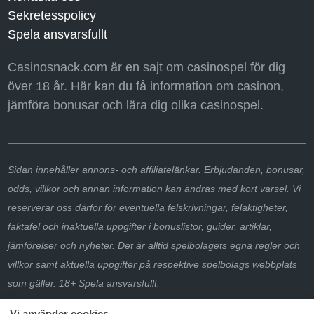
Sekretesspolicy
Spela ansvarsfullt
Casinosnack.com är en sajt om casinospel för dig
över 18 år. Här kan du få information om casinon,
jämföra bonusar och lära dig olika casinospel.
Sidan innehåller annons- och affiliatelänkar. Erbjudanden, bonusar,
odds, villkor och annan information kan ändras med kort varsel. Vi
reserverar oss därför för eventuella felskrivningar, felaktigheter,
faktafel och inaktuella uppgifter i bonuslistor, guider, artiklar,
jämförelser och nyheter. Det är alltid spelbolagets egna regler och
villkor samt aktuella uppgifter på respektive spelbolags webbplats
som gäller. 18+ Spela ansvarsfullt.