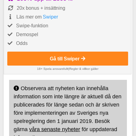
20x bonus + insättning
Läs mer om
Swiper
Swipe-funktion
Demospel
Odds
Gå till Swiper
18+ Spela ansvarsfullt
|
Regler & villkor gäller
Observera att nyheten kan innehålla
information som inte längre är aktuell då den
publicerades för länge sedan och är skriven
före implementeringen av Sveriges nya
spelreglering den 1 januari 2019. Besök
gärna
våra senaste nyheter
för uppdaterad