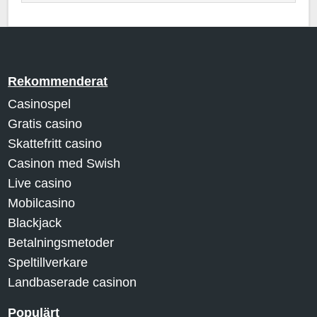
Rekommenderat
Casinospel
Gratis casino
Skattefritt casino
Casinon med Swish
Live casino
Mobilcasino
Blackjack
Betalningsmetoder
Speltillverkare
Landbaserade casinon
Populärt