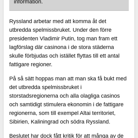
information.
Ryssland arbetar med att komma åt det
utbredda spelmissbruket. Under den förre
presidenten Vladimir Putin, tog man fram ett
lagförslag där casinona i de stora städerna
skulle förbjudas och istället flyttas till ett antal
fattigare regioner.
På så sätt hoppas man att man ska få bukt med
det utbredda spelmissbruket i
storstadsregionerna och alla olagliga casinos
och samtidigt stimulera ekonomin i de fattigare
regionerna, som till exempel Altai territoriet,
Sibirien, Kaliningrad och södra Ryssland.
Beslutet har dock fått kritik för att många av de