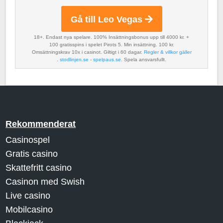
Gå till Leo Vegas
18+. Endast nya spelare. 100% Insättningsbonus upp till 4000 kr. +
100 gratisspins i spelet Pirots 5. Min insättning. 100 kr.
Omsättningskrav 10x i casinot. Giltigt i 60 dagar.
Regler & villkor gäller
.
stodlinjen.se
-
spelpaus.se
. Spela ansvarsfullt.
Rekommenderat
Casinospel
Gratis casino
Skattefritt casino
Casinon med Swish
Live casino
Mobilcasino