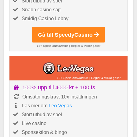
Stort utbud av spel
Snabb casino sajt
Smidig Casino Lobby
Gå till SpeedyCasino
18+ Spela ansvarsfullt
|
Regler & villkor gäller
18+ Spela ansvarsfullt
|
Regler & villkor gäller
100% upp till 4000 kr + 100 fs
Omsättningskrav: 10x insättningen
Läs mer om
Leo Vegas
Stort utbud av spel
Live casino
Sportsektion & bingo