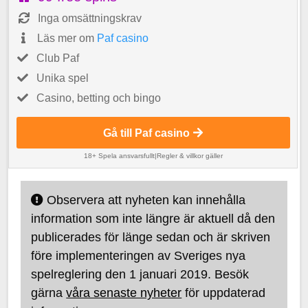
Inga omsättningskrav
Läs mer om
Paf casino
Club Paf
Unika spel
Casino, betting och bingo
Gå till Paf casino
18+ Spela ansvarsfullt
|
Regler & villkor gäller
Observera att nyheten kan innehålla
information som inte längre är aktuell då den
publicerades för länge sedan och är skriven
före implementeringen av Sveriges nya
spelreglering den 1 januari 2019. Besök
gärna
våra senaste nyheter
för uppdaterad