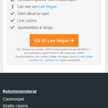
Läs mer om
Leo Vegas
Stort utbud av spel
Live casino
Sportsektion & bingo
Gå till Leo Vegas
18+. Endast nya spelare. 100% Insättningsbonus upp till 4000 kr. +
100 gratisspins i spelet Pirots 5. Min insättning. 100 kr.
Omsättningskrav 10x i casinot. Giltigt i 60 dagar.
Regler & villkor gäller
.
stodlinjen.se
-
spelpaus.se
. Spela ansvarsfullt.
Rekommenderat
Casinospel
Gratis casino