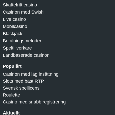
Skattefritt casino
Casinon med Swish
Live casino
Mobilcasino
Blackjack
Betalningsmetoder
Speltillverkare
Landbaserade casinon
Populärt
Casinon med låg insättning
Slots med bäst RTP
Svensk spellicens
Roulette
Casino med snabb registrering
Aktuellt