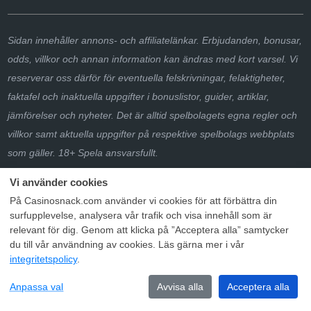
Sidan innehåller annons- och affiliatelänkar. Erbjudanden, bonusar,
odds, villkor och annan information kan ändras med kort varsel. Vi
reserverar oss därför för eventuella felskrivningar, felaktigheter,
faktafel och inaktuella uppgifter i bonuslistor, guider, artiklar,
jämförelser och nyheter. Det är alltid spelbolagets egna regler och
villkor samt aktuella uppgifter på respektive spelbolags webbplats
som gäller. 18+ Spela ansvarsfullt.
På Casinosnack.com använder vi cookies för att förbättra din
surfupplevelse, analysera vår trafik och visa innehåll som är
relevant för dig. Genom att klicka på ”Acceptera alla” samtycker
du till vår användning av cookies. Läs gärna mer i vår
integritetspolicy
.
Anpassa val
Avvisa alla
Acceptera alla
© 2006-2026 casinosnack.com