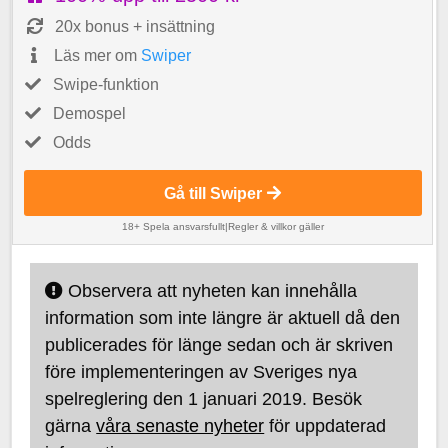
20x bonus + insättning
Läs mer om
Swiper
Swipe-funktion
Demospel
Odds
Gå till Swiper
18+ Spela ansvarsfullt
|
Regler & villkor gäller
Observera att nyheten kan innehålla
information som inte längre är aktuell då den
publicerades för länge sedan och är skriven
före implementeringen av Sveriges nya
spelreglering den 1 januari 2019. Besök
gärna
våra senaste nyheter
för uppdaterad