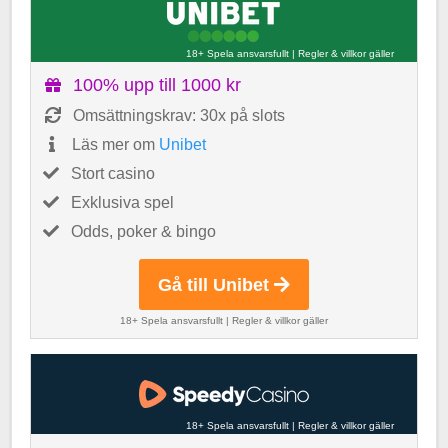
18+ Spela ansvarsfullt
|
Regler & villkor gäller
100% upp till 1000 kr
Omsättningskrav: 30x på slots
Läs mer om
Unibet
Stort casino
Exklusiva spel
Odds, poker & bingo
Gå till Unibet
18+ Spela ansvarsfullt
|
Regler & villkor gäller
18+ Spela ansvarsfullt
|
Regler & villkor gäller