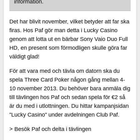
information.
Det har blivit november, vilket betyder att far ska
firas. Hos Paf gör man detta i Lucky Casino
genom att lotta ut en bärbar Sony Vaio Duo Full
HD, en present som förmodligen skulle göra far
väldigt glad!
För att vara med och tävla om datorn ska du
spela Three Card Poker någon gång mellan 4-
10 november 2013. Du behöver bara anmäla dig
till tävlingen hos Paf och sedan spela för €2 så
är du med i utlottningen. Du hittar kampanjsidan
”Lucky Casino” under avdelningen Club Paf.
> Besök Paf och delta i tävlingen