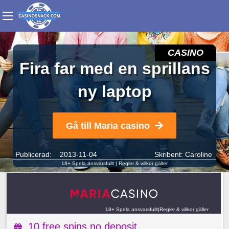
CASINO
Fira far med en sprillans
ny laptop
Gå till Maria casino
Publicerad: 2013-11-04
Skribent:
Caroline
18+ Spela ansvarsfullt
|
Regler & villkor gäller
18+ Spela ansvarsfullt
|
Regler & villkor gäller
10 free spins no deposit