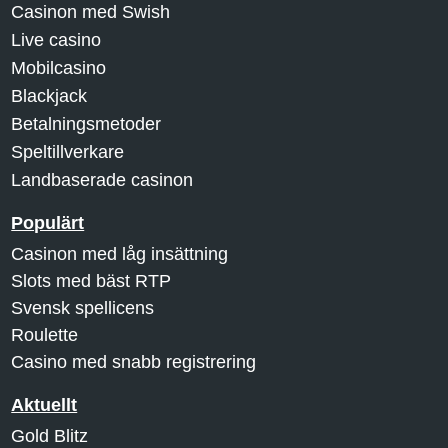
Casinon med Swish
Live casino
Mobilcasino
Blackjack
Betalningsmetoder
Speltillverkare
Landbaserade casinon
Populärt
Casinon med låg insättning
Slots med bäst RTP
Svensk spellicens
Roulette
Casino med snabb registrering
Aktuellt
Gold Blitz