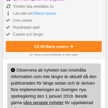
Vinster ska omsättas 1x
Läs mer om
Maria casino
Live casino
Hundratals spel
Casino och bingo
Gå till Maria casino
18+ Spela ansvarsfullt
|
Regler & villkor gäller
Observera att nyheten kan innehålla
information som inte längre är aktuell då den
publicerades för länge sedan och är skriven
före implementeringen av Sveriges nya
spelreglering den 1 januari 2019. Besök
gärna
våra senaste nyheter
för uppdaterad