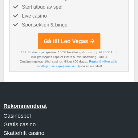
Stort utbud av spel
Live casino
Sportsektion & bingo
Gå till Leo Vegas
18+. Endast nya spelare. 100% Insättningsbonus upp till 4000 kr. +
100 gratisspins i spelet Pirots 5. Min insättning. 100 kr.
Omsättningskrav 10x i casinot. Giltigt i 60 dagar.
Regler & villkor gäller
.
stodlinjen.se
-
spelpaus.se
. Spela ansvarsfullt.
Rekommenderat
Casinospel
Gratis casino
Skattefritt casino