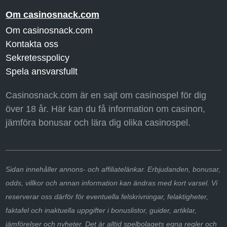
Om casinosnack.com
Om casinosnack.com
Kontakta oss
Sekretesspolicy
Spela ansvarsfullt
Casinosnack.com är en sajt om casinospel för dig
över 18 år. Här kan du få information om casinon,
jämföra bonusar och lära dig olika casinospel.
Sidan innehåller annons- och affiliatelänkar. Erbjudanden, bonusar,
odds, villkor och annan information kan ändras med kort varsel. Vi
reserverar oss därför för eventuella felskrivningar, felaktigheter,
faktafel och inaktuella uppgifter i bonuslistor, guider, artiklar,
jämförelser och nyheter. Det är alltid spelbolagets egna regler och