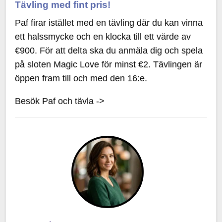
Tävling med fint pris!
Paf firar istället med en tävling där du kan vinna
ett halssmycke och en klocka till ett värde av
€900. För att delta ska du anmäla dig och spela
på sloten Magic Love för minst €2. Tävlingen är
öppen fram till och med den 16:e.
Besök Paf och tävla ->