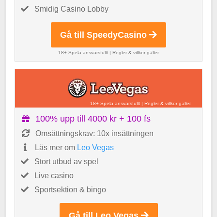
Smidig Casino Lobby
Gå till SpeedyCasino
18+ Spela ansvarsfullt
|
Regler & villkor gäller
18+ Spela ansvarsfullt
|
Regler & villkor gäller
100% upp till 4000 kr + 100 fs
Omsättningskrav: 10x insättningen
Läs mer om
Leo Vegas
Stort utbud av spel
Live casino
Sportsektion & bingo
Gå till Leo Vegas