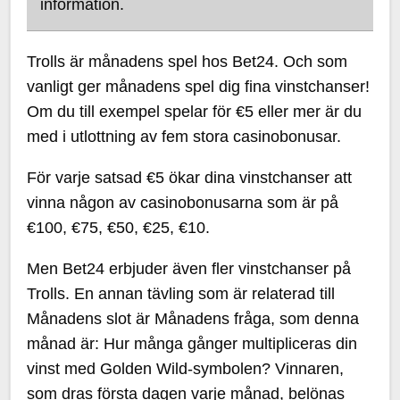
information.
Trolls är månadens spel hos Bet24. Och som
vanligt ger månadens spel dig fina vinstchanser!
Om du till exempel spelar för €5 eller mer är du
med i utlottning av fem stora casinobonusar.
För varje satsad €5 ökar dina vinstchanser att
vinna någon av casinobonusarna som är på
€100, €75, €50, €25, €10.
Men Bet24 erbjuder även fler vinstchanser på
Trolls. En annan tävling som är relaterad till
Månadens slot är Månadens fråga, som denna
månad är: Hur många gånger multipliceras din
vinst med Golden Wild-symbolen? Vinnaren,
som dras första dagen varje månad, belönas