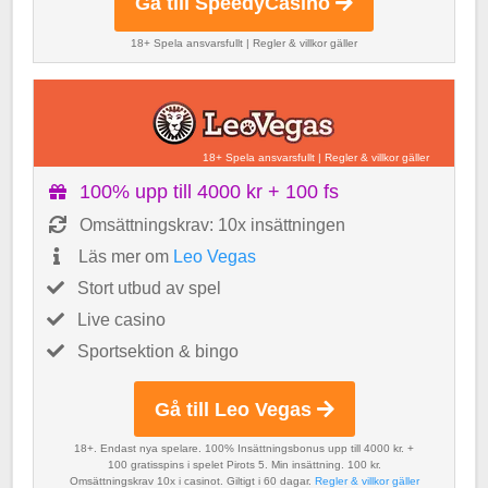
Gå till SpeedyCasino
18+ Spela ansvarsfullt
|
Regler & villkor gäller
18+ Spela ansvarsfullt
|
Regler & villkor gäller
100% upp till 4000 kr + 100 fs
Omsättningskrav: 10x insättningen
Läs mer om
Leo Vegas
Stort utbud av spel
Live casino
Sportsektion & bingo
Gå till Leo Vegas
18+. Endast nya spelare. 100% Insättningsbonus upp till 4000 kr. +
100 gratisspins i spelet Pirots 5. Min insättning. 100 kr.
Omsättningskrav 10x i casinot. Giltigt i 60 dagar.
Regler & villkor gäller