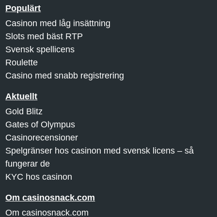
Populärt
Casinon med låg insättning
Slots med bäst RTP
Svensk spellicens
Roulette
Casino med snabb registrering
Aktuellt
Gold Blitz
Gates of Olympus
Casinorecensioner
Spelgränser hos casinon med svensk licens – så
fungerar de
KYC hos casinon
Om casinosnack.com
Om casinosnack.com