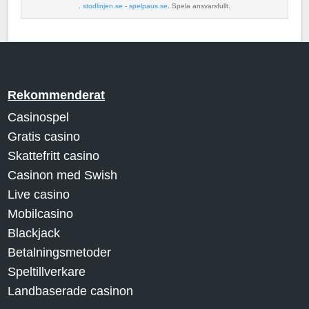
.
stodlinjen.se
-
spelpaus.se
. Spela ansvarsfullt.
Rekommenderat
Casinospel
Gratis casino
Skattefritt casino
Casinon med Swish
Live casino
Mobilcasino
Blackjack
Betalningsmetoder
Speltillverkare
Landbaserade casinon