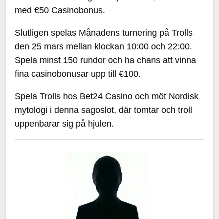
med €50 Casinobonus.
Slutligen spelas Månadens turnering på Trolls
den 25 mars mellan klockan 10:00 och 22:00.
Spela minst 150 rundor och ha chans att vinna
fina casinobonusar upp till €100.
Spela Trolls hos Bet24 Casino och möt Nordisk
mytologi i denna sagoslot, där tomtar och troll
uppenbarar sig på hjulen.