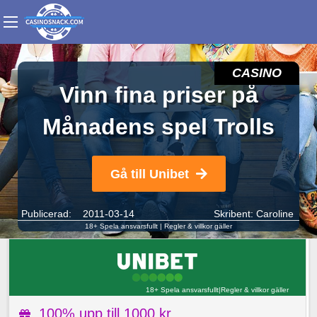
CASINO
Vinn fina priser på
Månadens spel Trolls
Gå till Unibet
Publicerad: 2011-03-14
Skribent:
Caroline
18+ Spela ansvarsfullt
|
Regler & villkor gäller
18+ Spela ansvarsfullt
|
Regler & villkor gäller
100% upp till 1000 kr