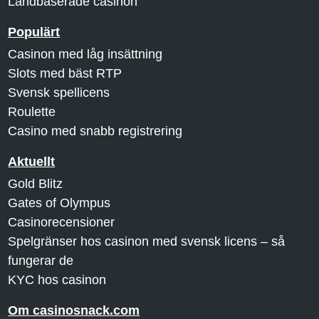
Landbaserade casinon
Populärt
Casinon med låg insättning
Slots med bäst RTP
Svensk spellicens
Roulette
Casino med snabb registrering
Aktuellt
Gold Blitz
Gates of Olympus
Casinorecensioner
Spelgränser hos casinon med svensk licens – så
fungerar de
KYC hos casinon
Om casinosnack.com