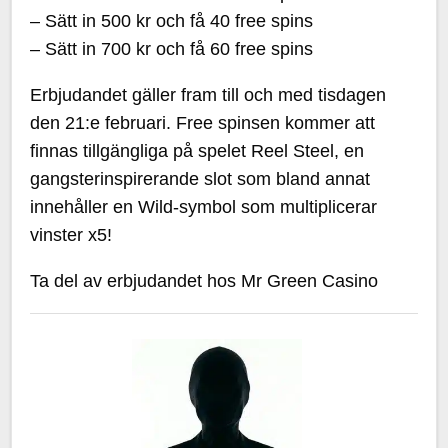
– Sätt in 500 kr och få 40 free spins
– Sätt in 700 kr och få 60 free spins
Erbjudandet gäller fram till och med tisdagen
den 21:e februari. Free spinsen kommer att
finnas tillgängliga på spelet Reel Steel, en
gangsterinspirerande slot som bland annat
innehåller en Wild-symbol som multiplicerar
vinster x5!
Ta del av erbjudandet hos Mr Green Casino