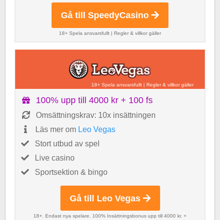
Gå till SpeedyCasino
18+ Spela ansvarsfullt
|
Regler & villkor gäller
18+ Spela ansvarsfullt
|
Regler & villkor gäller
100% upp till 4000 kr + 100 fs
Omsättningskrav: 10x insättningen
Läs mer om
Leo Vegas
Stort utbud av spel
Live casino
Sportsektion & bingo
Gå till Leo Vegas
18+. Endast nya spelare. 100% Insättningsbonus upp till 4000 kr. +