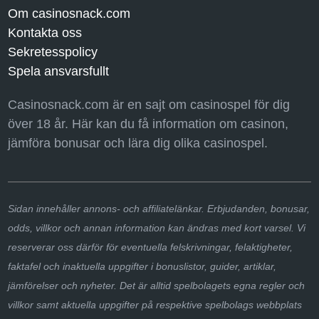
Om casinosnack.com
Kontakta oss
Sekretesspolicy
Spela ansvarsfullt
Casinosnack.com är en sajt om casinospel för dig
över 18 år. Här kan du få information om casinon,
jämföra bonusar och lära dig olika casinospel.
Sidan innehåller annons- och affiliatelänkar. Erbjudanden, bonusar,
odds, villkor och annan information kan ändras med kort varsel. Vi
reserverar oss därför för eventuella felskrivningar, felaktigheter,
faktafel och inaktuella uppgifter i bonuslistor, guider, artiklar,
jämförelser och nyheter. Det är alltid spelbolagets egna regler och
villkor samt aktuella uppgifter på respektive spelbolags webbplats