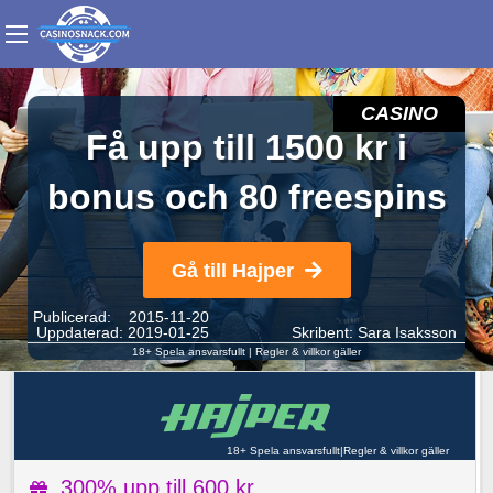
CASINO
Få upp till 1500 kr i
bonus och 80 freespins
Gå till Hajper
Publicerad: 2015-11-20
Uppdaterad: 2019-01-25
Skribent:
Sara Isaksson
18+ Spela ansvarsfullt
|
Regler & villkor gäller
18+ Spela ansvarsfullt
|
Regler & villkor gäller
300% upp till 600 kr