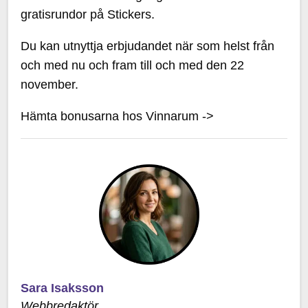
gratisrundor på Stickers.
Du kan utnyttja erbjudandet när som helst från
och med nu och fram till och med den 22
november.
Hämta bonusarna hos Vinnarum ->
Sara Isaksson
Webbredaktör