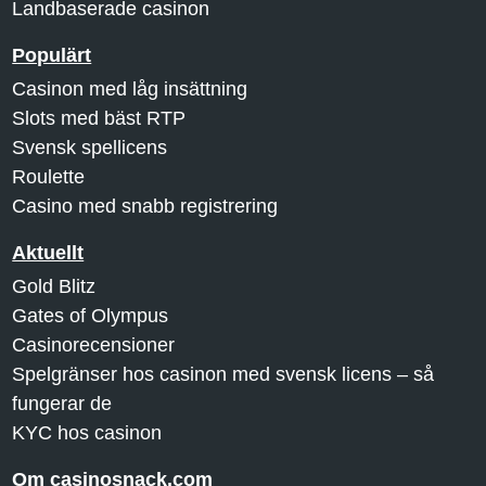
Landbaserade casinon
Populärt
Casinon med låg insättning
Slots med bäst RTP
Svensk spellicens
Roulette
Casino med snabb registrering
Aktuellt
Gold Blitz
Gates of Olympus
Casinorecensioner
Spelgränser hos casinon med svensk licens – så
fungerar de
KYC hos casinon
Om casinosnack.com