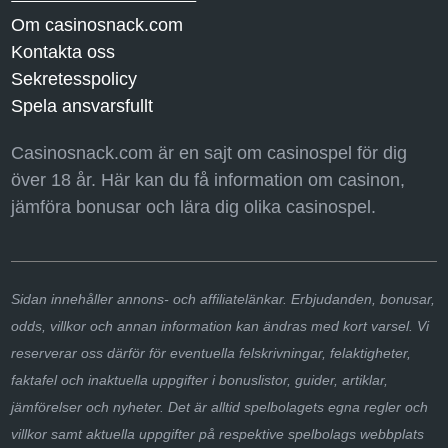
Om casinosnack.com
Kontakta oss
Sekretesspolicy
Spela ansvarsfullt
Casinosnack.com är en sajt om casinospel för dig
över 18 år. Här kan du få information om casinon,
jämföra bonusar och lära dig olika casinospel.
Sidan innehåller annons- och affiliatelänkar. Erbjudanden, bonusar,
odds, villkor och annan information kan ändras med kort varsel. Vi
reserverar oss därför för eventuella felskrivningar, felaktigheter,
faktafel och inaktuella uppgifter i bonuslistor, guider, artiklar,
jämförelser och nyheter. Det är alltid spelbolagets egna regler och
villkor samt aktuella uppgifter på respektive spelbolags webbplats