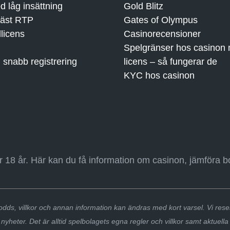
 låg insättning
Gold Blitz
bäst RTP
Gates of Olympus
licens
Casinorecensioner
Spelgränser hos casinon
snabb registrering
licens – så fungerar de
KYC hos casinon
 18 år. Här kan du få information om casinon, jämföra bo
dds, villkor och annan information kan ändras med kort varsel. Vi reserve
och nyheter. Det är alltid spelbolagets egna regler och villkor samt aktue