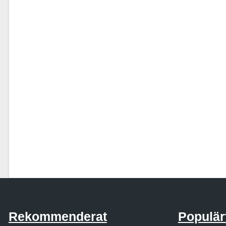
Rekommenderat
Populär