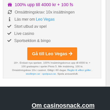
100% upp till 4000 kr + 100 fs
Omsättningskrav: 10x insättningen
Läs mer om
Leo Vegas
Stort utbud av spel
Live casino
Sportsektion & bingo
Gå till Leo Vegas
18+. Endast nya spelare. 100% Insättningsbonus upp till 4000 kr. +
100 gratisspins i spelet Pirots 5. Min insättning. 100 kr.
Omsättningskrav 10x i casinot. Giltigt i 60 dagar.
Regler & villkor gäller
.
stodlinjen.se
-
spelpaus.se
. Spela ansvarsfullt.
Om casinosnack.com