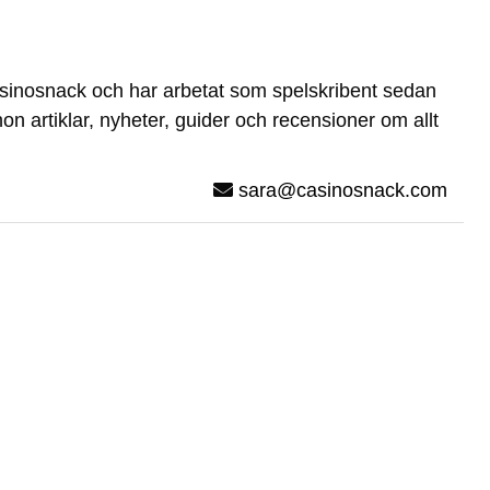
sinosnack och har arbetat som spelskribent sedan
on artiklar, nyheter, guider och recensioner om allt
sara@casinosnack.com