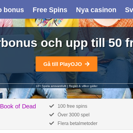
o bonus
Free Spins
Nya casinon
Sv
bonus och upp till 50 f
Gå till PlayOJO
18+ Spela ansvarsfullt
|
Regler & villkor gäller
 Book of Dead
100 free spins
Över 3000 spel
Flera betalmetoder