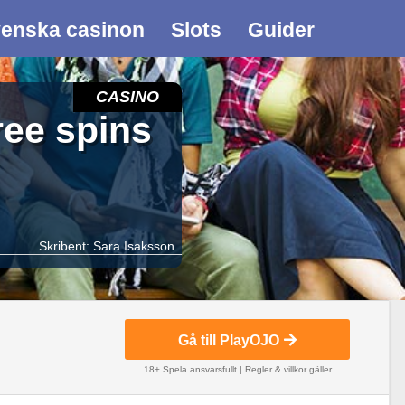
enska casinon
Slots
Guider
CASINO
ree spins
Skribent:
Sara Isaksson
Gå till PlayOJO
18+ Spela ansvarsfullt
|
Regler & villkor gäller