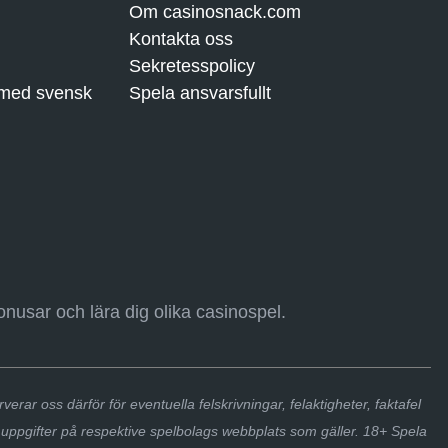
Om casinosnack.com
Kontakta oss
Sekretesspolicy
 med svensk
Spela ansvarsfullt
nusar och lära dig olika casinospel.
rar oss därför för eventuella felskrivningar, felaktigheter, faktafel
lla uppgifter på respektive spelbolags webbplats som gäller. 18+ Spela