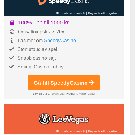
18+ Spela ansvarsfullt
|
Regler & villkor gäller
100% upp till 1000 kr
Omsättningskrav: 20x
Läs mer om
SpeedyCasino
Stort utbud av spel
Snabb casino sajt
Smidig Casino Lobby
Gå till SpeedyCasino
18+ Spela ansvarsfullt
|
Regler & villkor gäller
18+ Spela ansvarsfullt
|
Regler & villkor gäller