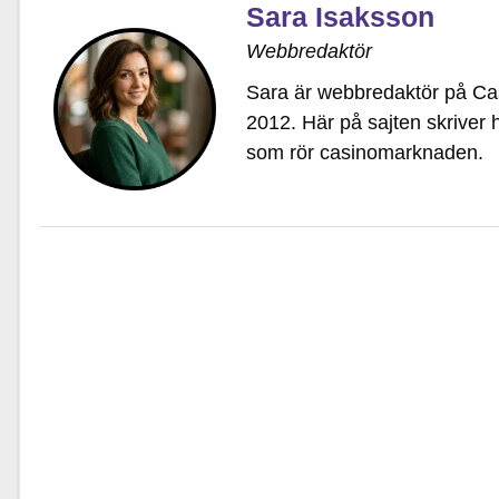
Sara Isaksson
Webbredaktör
Sara är webbredaktör på Ca
2012. Här på sajten skriver h
som rör casinomarknaden.